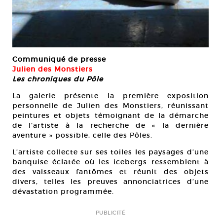
Communiqué de presse
Julien des Monstiers
Les chroniques du Pôle
La galerie présente la première exposition
personnelle de Julien des Monstiers, réunissant
peintures et objets témoignant de la démarche
de l’artiste à la recherche de « la dernière
aventure » possible, celle des Pôles.
L’artiste collecte sur ses toiles les paysages d’une
banquise éclatée où les icebergs ressemblent à
des vaisseaux fantômes et réunit des objets
divers, telles les preuves annonciatrices d’une
dévastation programmée.
PUBLICITÉ