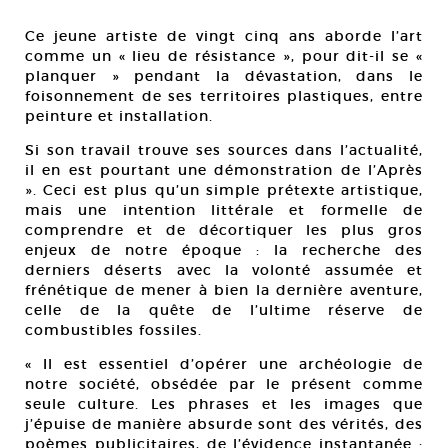
Ce jeune artiste de vingt cinq ans aborde l’art
comme un « lieu de résistance », pour dit-il se «
planquer » pendant la dévastation, dans le
foisonnement de ses territoires plastiques, entre
peinture et installation.
Si son travail trouve ses sources dans l’actualité,
il en est pourtant une démonstration de l’Après
». Ceci est plus qu’un simple prétexte artistique,
mais une intention littérale et formelle de
comprendre et de décortiquer les plus gros
enjeux de notre époque : la recherche des
derniers déserts avec la volonté assumée et
frénétique de mener à bien la dernière aventure,
celle de la quête de l’ultime réserve de
combustibles fossiles.
« Il est essentiel d’opérer une archéologie de
notre société, obsédée par le présent comme
seule culture. Les phrases et les images que
j’épuise de manière absurde sont des vérités, des
poèmes publicitaires, de l’évidence instantanée :