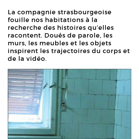
La compagnie strasbourgeoise
fouille nos habitations à la
recherche des histoires qu’elles
racontent. Doués de parole, les
murs, les meubles et les objets
inspirent les trajectoires du corps et
de la vidéo.