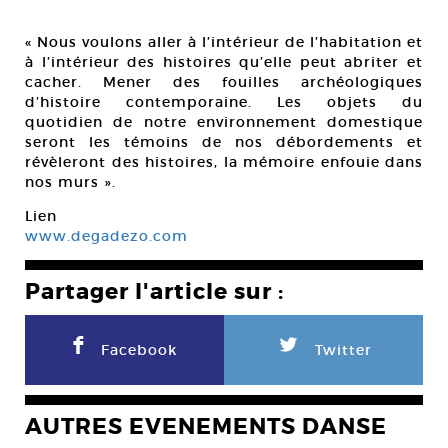
« Nous voulons aller à l’intérieur de l’habitation et
à l’intérieur des histoires qu’elle peut abriter et
cacher. Mener des fouilles archéologiques
d’histoire contemporaine. Les objets du
quotidien de notre environnement domestique
seront les témoins de nos débordements et
révèleront des histoires, la mémoire enfouie dans
nos murs ».
Lien
www.degadezo.com
Partager l'article sur :
F
L
Facebook
Twitter
AUTRES EVENEMENTS DANSE