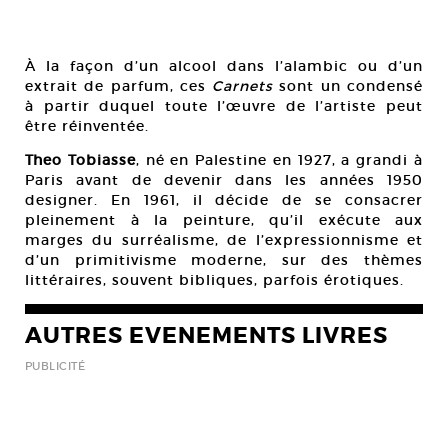
À la façon d’un alcool dans l’alambic ou d’un
extrait de parfum, ces
Carnets
sont un condensé
à partir duquel toute l’œuvre de l’artiste peut
être réinventée.
Theo Tobiasse
, né en Palestine en 1927, a grandi à
Paris avant de devenir dans les années 1950
designer. En 1961, il décide de se consacrer
pleinement à la peinture, qu’il exécute aux
marges du surréalisme, de l’expressionnisme et
d’un primitivisme moderne, sur des thèmes
littéraires, souvent bibliques, parfois érotiques.
AUTRES EVENEMENTS LIVRES
PUBLICITÉ