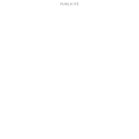
PUBLICITÉ