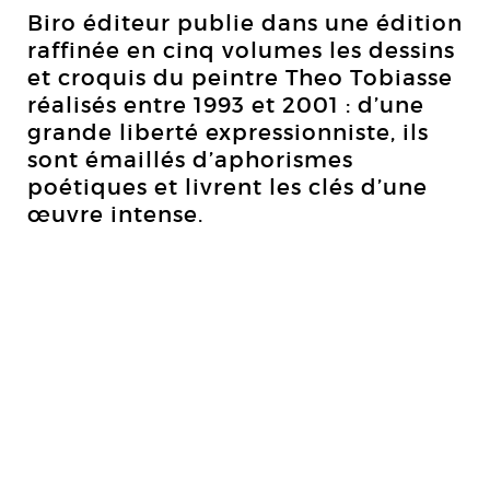
Biro éditeur publie dans une édition
raffinée en cinq volumes les dessins
et croquis du peintre Theo Tobiasse
réalisés entre 1993 et 2001 : d’une
grande liberté expressionniste, ils
sont émaillés d’aphorismes
poétiques et livrent les clés d’une
œuvre intense.