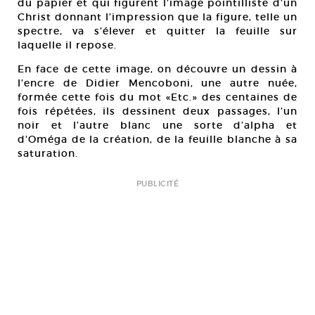
du papier et qui figurent l’image pointilliste d’un
Christ donnant l’impression que la figure, telle un
spectre, va s’élever et quitter la feuille sur
laquelle il repose.
En face de cette image, on découvre un dessin à
l’encre de Didier Mencoboni, une autre nuée,
formée cette fois du mot «Etc.» des centaines de
fois répétées, ils dessinent deux passages, l’un
noir et l’autre blanc une sorte d’alpha et
d’Oméga de la création, de la feuille blanche à sa
saturation.
PUBLICITÉ