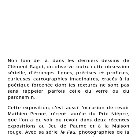
Non loin de là, dans les derniers dessins de
Clément Bagot, on observe, outre cette obsession
sérielle, d’étranges lignes, précises et profuses,
curieuses cartographies imaginaires, tracés à la
poétique forcenée dont les textures ne sont pas
sans rappeler parfois celle du verre ou du
parchemin.
Cette exposition, c’est aussi l’occasion de revoir
Mathieu Pernot, récent lauréat du Prix Niépce,
que l’on a pu voir ou revoir dans deux récentes
expositions au Jeu de Paume et à la Maison
rouge. Avec sa série
le Feu
, photographies de la