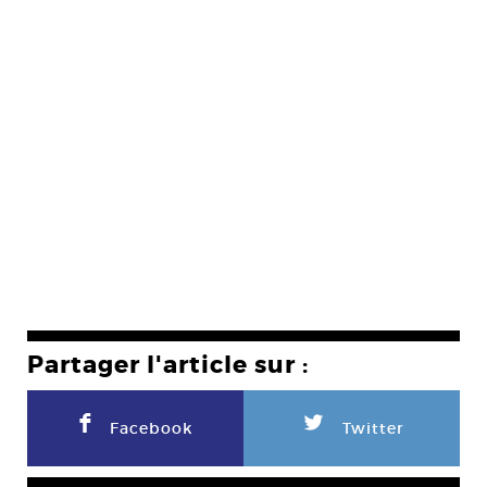
Partager l'article sur :
F
L
Facebook
Twitter