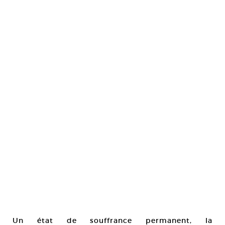
Un état de souffrance permanent, la