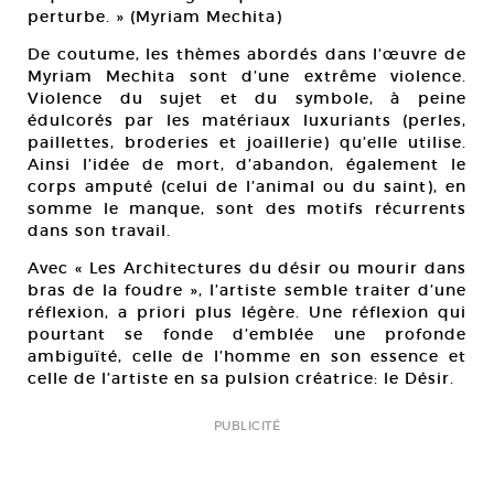
perturbe. » (Myriam Mechita)
De coutume, les thèmes abordés dans l’œuvre de
Myriam Mechita sont d’une extrême violence.
Violence du sujet et du symbole, à peine
édulcorés par les matériaux luxuriants (perles,
paillettes, broderies et joaillerie) qu’elle utilise.
Ainsi l’idée de mort, d’abandon, également le
corps amputé (celui de l’animal ou du saint), en
somme le manque, sont des motifs récurrents
dans son travail.
Avec « Les Architectures du désir ou mourir dans
bras de la foudre », l’artiste semble traiter d’une
réflexion, a priori plus légère. Une réflexion qui
pourtant se fonde d’emblée une profonde
ambiguïté, celle de l’homme en son essence et
celle de l’artiste en sa pulsion créatrice: le Désir.
PUBLICITÉ