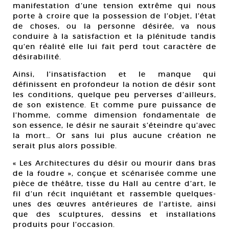
manifestation d’une tension extrême qui nous
porte à croire que la possession de l’objet, l’état
de choses, ou la personne désirée, va nous
conduire à la satisfaction et la plénitude tandis
qu’en réalité elle lui fait perd tout caractère de
désirabilité.
Ainsi, l’insatisfaction et le manque qui
définissent en profondeur la notion de désir sont
les conditions, quelque peu perverses d’ailleurs,
de son existence. Et comme pure puissance de
l’homme, comme dimension fondamentale de
son essence, le désir ne saurait s’éteindre qu’avec
la mort… Or sans lui plus aucune création ne
serait plus alors possible.
« Les Architectures du désir ou mourir dans bras
de la foudre », conçue et scénarisée comme une
pièce de théâtre, tisse du Hall au centre d’art, le
fil d’un récit inquiétant et rassemble quelques-
unes des œuvres antérieures de l’artiste, ainsi
que des sculptures, dessins et installations
produits pour l’occasion.