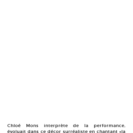
Chloé Mons interprète de la performance,
évoluait dans ce décor surréaliste en chantant «la