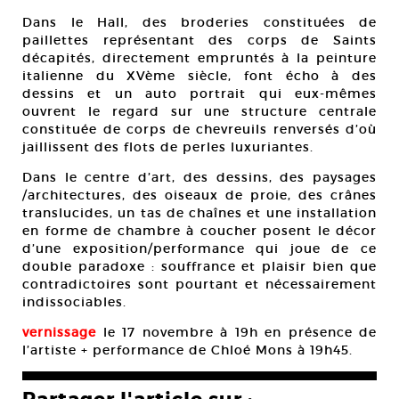
Dans le Hall, des broderies constituées de
paillettes représentant des corps de Saints
décapités, directement empruntés à la peinture
italienne du XVème siècle, font écho à des
dessins et un auto portrait qui eux-mêmes
ouvrent le regard sur une structure centrale
constituée de corps de chevreuils renversés d’où
jaillissent des flots de perles luxuriantes.
Dans le centre d’art, des dessins, des paysages
/architectures, des oiseaux de proie, des crânes
translucides, un tas de chaînes et une installation
en forme de chambre à coucher posent le décor
d’une exposition/performance qui joue de ce
double paradoxe : souffrance et plaisir bien que
contradictoires sont pourtant et nécessairement
indissociables.
vernissage
le 17 novembre à 19h en présence de
l’artiste + performance de Chloé Mons à 19h45.