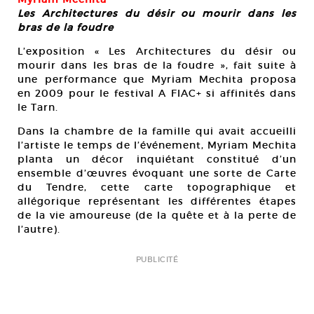
Les Architectures du désir ou mourir dans les
bras de la foudre
L’exposition « Les Architectures du désir ou
mourir dans les bras de la foudre », fait suite à
une performance que Myriam Mechita proposa
en 2009 pour le festival A FIAC+ si affinités dans
le Tarn.
Dans la chambre de la famille qui avait accueilli
l’artiste le temps de l’événement, Myriam Mechita
planta un décor inquiétant constitué d’un
ensemble d’œuvres évoquant une sorte de Carte
du Tendre, cette carte topographique et
allégorique représentant les différentes étapes
de la vie amoureuse (de la quête et à la perte de
l’autre).
PUBLICITÉ