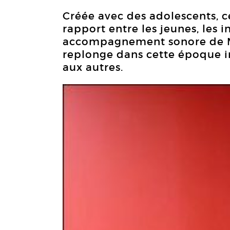
Créée avec des adolescents, c
rapport entre les jeunes, les i
accompagnement sonore de Mic
replonge dans cette époque in
aux autres.