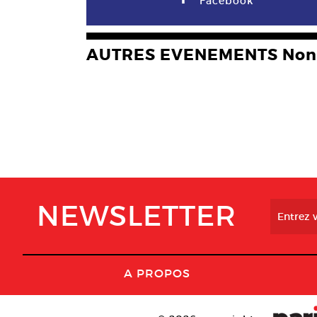
Facebook
AUTRES EVENEMENTS Non 
NEWSLETTER
A PROPOS