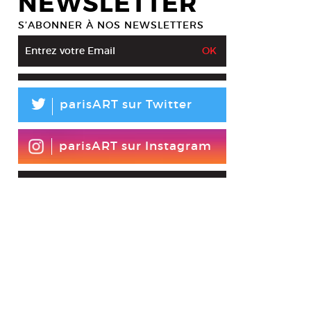
NEWSLETTER
S’ABONNER À NOS NEWSLETTERS
L
parisART sur Twitter
parisART sur Instagram