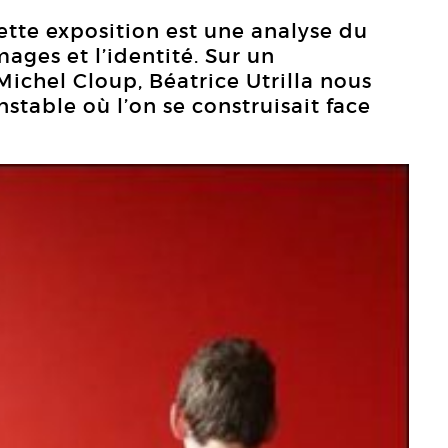
ette exposition est une analyse du
mages et l’identité. Sur un
hel Cloup, Béatrice Utrilla nous
stable où l’on se construisait face