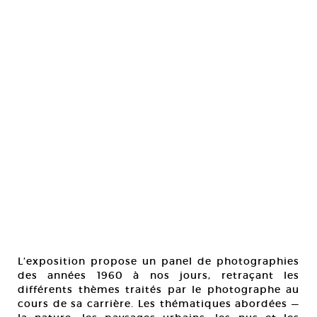
L’exposition propose un panel de photographies
des années 1960 à nos jours, retraçant les
différents thèmes traités par le photographe au
cours de sa carrière. Les thématiques abordées —