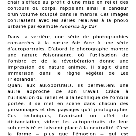
chair s’efface au profit d’une mise en relief des
contours du corps, rappelant ainsi la candeur
d’un volume sculpté dans le marbre. Ces images
contrastent avec les séries relatives à la photo
urbaine par exemple
America by Car
.
Dans la verrière, une série de photographies
consacrées à la nature fait face à une série
d’autoportraits. D’abord le photographe montre
une nature foisonnante, où l’utilisation de
l’ombre et de la réverbération donne une
impression de nature animée. Il s’agit d’une
immersion dans le règne végétal de Lee
Friedlander.
Quant aux autoportraits, ils permettent une
autre approche de son travail. Grâce à
l’utilisation du reflet et à la technique de l’ombre
portée, il se met en scène dans chacun des
personnages et des paysages qu’il photographie.
Ces techniques, favorisant un effet de
distanciation, vident les autoportraits de leur
subjectivité et laissent place à la neutralité. C’est
la forme — plus que l’émotion — qui est