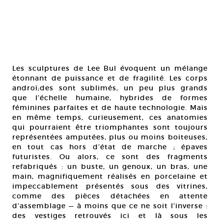
Les sculptures de Lee Bul évoquent un mélange
étonnant de puissance et de fragilité. Les corps
androï;des sont sublimés, un peu plus grands
que l’échelle humaine, hybrides de formes
féminines parfaites et de haute technologie. Mais
en même temps, curieusement, ces anatomies
qui pourraient être triomphantes sont toujours
représentées amputées, plus ou moins boiteuses,
en tout cas hors d’état de marche ; épaves
futuristes. Ou alors, ce sont des fragments
refabriqués : un buste, un genoux, un bras, une
main, magnifiquement réalisés en porcelaine et
impeccablement présentés sous des vitrines,
comme des pièces détachées en attente
d’assemblage — à moins que ce ne soit l’inverse :
des vestiges retrouvés ici et là sous les