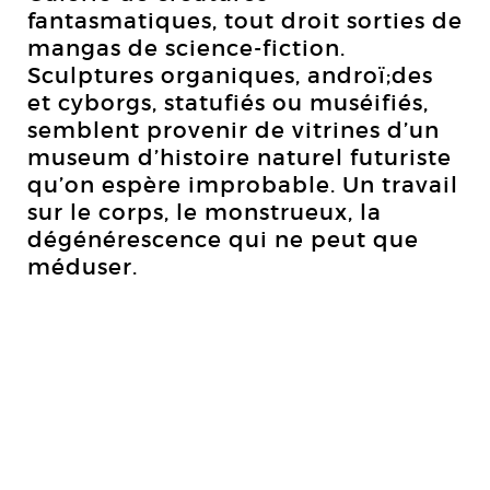
fantasmatiques, tout droit sorties de
mangas de science-fiction.
Sculptures organiques, androï;des
et cyborgs, statufiés ou muséifiés,
semblent provenir de vitrines d’un
museum d’histoire naturel futuriste
qu’on espère improbable. Un travail
sur le corps, le monstrueux, la
dégénérescence qui ne peut que
méduser.