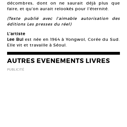
décombres, dont on ne saurait déjà plus que
faire, et qu’on aurait relookés pour l’éternité.
(Texte publié avec l’aimable autorisation des
éditions Les presses du réel)
L’artiste
Lee Bul
est née en 1964 à Yongwol, Corée du Sud.
Elle vit et travaille à Séoul.
AUTRES EVENEMENTS LIVRES
PUBLICITÉ