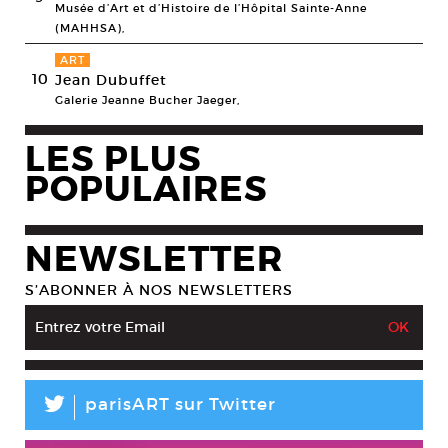
Musée d’Art et d’Histoire de l’Hôpital Sainte-Anne
(MAHHSA),
ART
10
Jean Dubuffet
Galerie Jeanne Bucher Jaeger,
LES PLUS
POPULAIRES
NEWSLETTER
S’ABONNER À NOS NEWSLETTERS
L
parisART sur Twitter