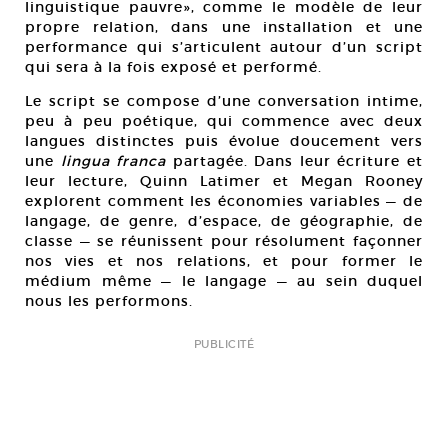
linguistique pauvre», comme le modèle de leur
propre relation, dans une installation et une
performance qui s’articulent autour d’un script
qui sera à la fois exposé et performé.
Le script se compose d’une conversation intime,
peu à peu poétique, qui commence avec deux
langues distinctes puis évolue doucement vers
une
lingua franca
partagée. Dans leur écriture et
leur lecture, Quinn Latimer et Megan Rooney
explorent comment les économies variables — de
langage, de genre, d’espace, de géographie, de
classe — se réunissent pour résolument façonner
nos vies et nos relations, et pour former le
médium même — le langage — au sein duquel
nous les performons.
PUBLICITÉ