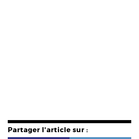
Partager l'article sur :