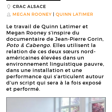
CRAC ALSACE
_
MEGAN ROONEY
QUINN LATIMER
S
Le travail de Quinn Latimer et
Megan Rooney s’inspire du
documentaire de Jean-Pierre Gorin,
Poto & Cabengo
. Elles utilisent la
relation de ces deux sœurs nord-
américaines élevées dans un
environnement linguistique pauvre,
dans une installation et une
performance qui s’articulent autour
d’un script qui sera à la fois exposé
et performé.