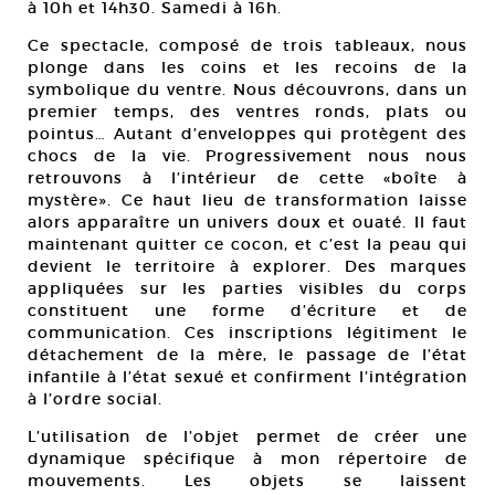
à 10h et 14h30. Samedi à 16h.
Ce spectacle, composé de trois tableaux, nous
plonge dans les coins et les recoins de la
symbolique du ventre. Nous découvrons, dans un
premier temps, des ventres ronds, plats ou
pointus… Autant d’enveloppes qui protègent des
chocs de la vie. Progressivement nous nous
retrouvons à l’intérieur de cette «boîte à
mystère». Ce haut lieu de transformation laisse
alors apparaître un univers doux et ouaté. Il faut
maintenant quitter ce cocon, et c’est la peau qui
devient le territoire à explorer. Des marques
appliquées sur les parties visibles du corps
constituent une forme d’écriture et de
communication. Ces inscriptions légitiment le
détachement de la mère, le passage de l’état
infantile à l’état sexué et confirment l’intégration
à l’ordre social.
L’utilisation de l’objet permet de créer une
dynamique spécifique à mon répertoire de
mouvements. Les objets se laissent