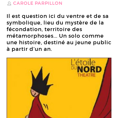
CAROLE PARPILLON
S
Il est question ici du ventre et de sa
symbolique, lieu du mystère de la
fécondation, territoire des
métamorphoses... Un solo comme
une histoire, destiné au jeune public
à partir d’un an.