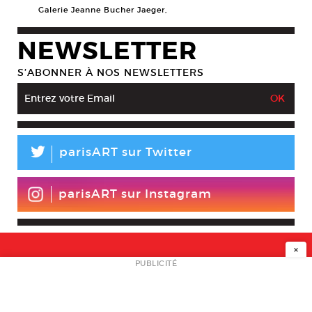
Galerie Jeanne Bucher Jaeger,
NEWSLETTER
S’ABONNER À NOS NEWSLETTERS
L
parisART sur Twitter
parisART sur Instagram
×
NEWSLETTER
PUBLICITÉ