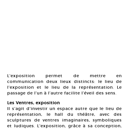
L’exposition permet de mettre en
communication deux lieux distincts: le lieu de
l’exposition et le lieu de la représentation. Le
passage de l’un à l’autre facilite l’éveil des sens.
Les Ventres, exposition
Il s’agit d’investir un espace autre que le lieu de
représentation, le hall du théâtre, avec des
sculptures de ventres imaginaires, symboliques
et ludiques. L’exposition, grâce à sa conception,