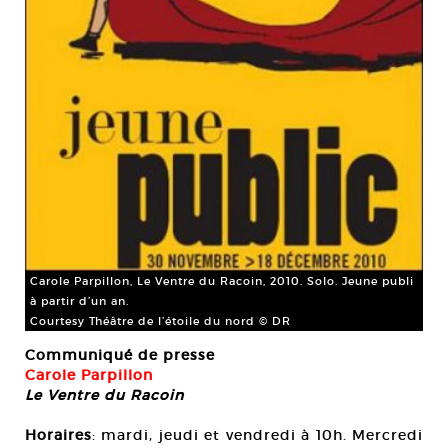
Carole Parpillon, Le Ventre du Racoin, 2010. Solo. Jeune publi
à partir d’un an.
Courtesy Théâtre de l’étoile du nord © DR
Communiqué de presse
Carole Parpillon
Le Ventre du Racoin
Horaires
: mardi, jeudi et vendredi à 10h. Mercredi