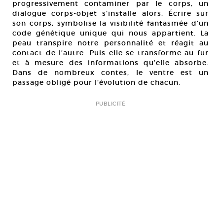
progressivement contaminer par le corps, un
dialogue corps-objet s’installe alors. Écrire sur
son corps, symbolise la visibilité fantasmée d’un
code génétique unique qui nous appartient. La
peau transpire notre personnalité et réagit au
contact de l’autre. Puis elle se transforme au fur
et à mesure des informations qu’elle absorbe.
Dans de nombreux contes, le ventre est un
passage obligé pour l’évolution de chacun.
PUBLICITÉ