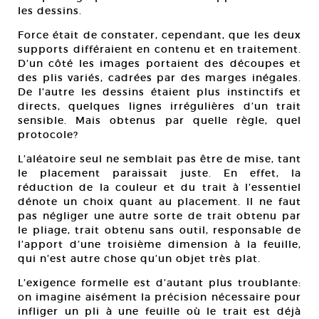
les dessins.
Force était de constater, cependant, que les deux
supports différaient en contenu et en traitement.
D’un côté les images portaient des découpes et
des plis variés, cadrées par des marges inégales.
De l’autre les dessins étaient plus instinctifs et
directs, quelques lignes irrégulières d’un trait
sensible. Mais obtenus par quelle règle, quel
protocole?
L’aléatoire seul ne semblait pas être de mise, tant
le placement paraissait juste. En effet, la
réduction de la couleur et du trait à l’essentiel
dénote un choix quant au placement. Il ne faut
pas négliger une autre sorte de trait obtenu par
le pliage, trait obtenu sans outil, responsable de
l’apport d’une troisième dimension à la feuille,
qui n’est autre chose qu’un objet très plat.
L’exigence formelle est d’autant plus troublante:
on imagine aisément la précision nécessaire pour
infliger un pli à une feuille où le trait est déjà