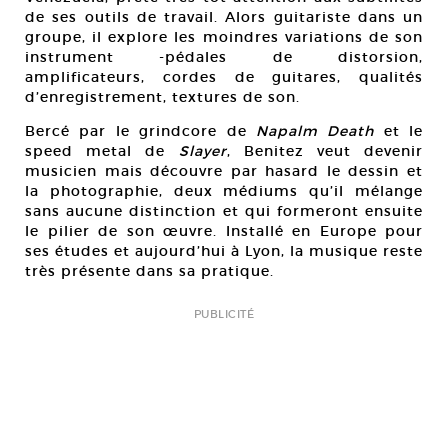
de ses outils de travail. Alors guitariste dans un
groupe, il explore les moindres variations de son
instrument -pédales de distorsion,
amplificateurs, cordes de guitares, qualités
d’enregistrement, textures de son.
Bercé par le grindcore de
Napalm Death
et le
speed metal de
Slayer
, Benitez veut devenir
musicien mais découvre par hasard le dessin et
la photographie, deux médiums qu’il mélange
sans aucune distinction et qui formeront ensuite
le pilier de son œuvre. Installé en Europe pour
ses études et aujourd’hui à Lyon, la musique reste
très présente dans sa pratique.
PUBLICITÉ