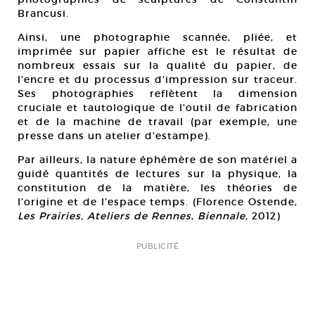
Brancusi.
Ainsi, une photographie scannée, pliée, et
imprimée sur papier affiche est le résultat de
nombreux essais sur la qualité du papier, de
l’encre et du processus d’impression sur traceur.
Ses photographies reflètent la dimension
cruciale et tautologique de l’outil de fabrication
et de la machine de travail (par exemple, une
presse dans un atelier d’estampe).
Par ailleurs, la nature éphémère de son matériel a
guidé quantités de lectures sur la physique, la
constitution de la matière, les théories de
l’origine et de l’espace temps. (Florence Ostende,
Les Prairies, Ateliers de Rennes
,
Biennale,
2012)
PUBLICITÉ