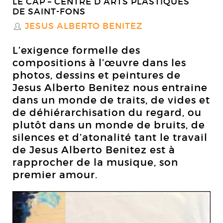
LE CAP – CENTRE D’ARTS PLASTIQUES
DE SAINT-FONS
JESUS ALBERTO BENITEZ
S
L’exigence formelle des
compositions à l’œuvre dans les
photos, dessins et peintures de
Jesus Alberto Benitez nous entraine
dans un monde de traits, de vides et
de déhiérarchisation du regard, ou
plutôt dans un monde de bruits, de
silences et d’atonalité tant le travail
de Jesus Alberto Benitez est à
rapprocher de la musique, son
premier amour.