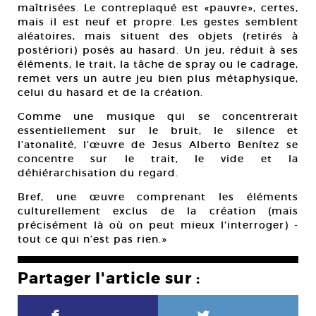
maîtrisées. Le contreplaqué est «pauvre», certes,
mais il est neuf et propre. Les gestes semblent
aléatoires, mais situent des objets (retirés à
postériori) posés au hasard. Un jeu, réduit à ses
éléments, le trait, la tâche de spray ou le cadrage,
remet vers un autre jeu bien plus métaphysique,
celui du hasard et de la création.
Comme une musique qui se concentrerait
essentiellement sur le bruit, le silence et
l’atonalité, l’œuvre de Jesus Alberto Benítez se
concentre sur le trait, le vide et la
déhiérarchisation du regard.
Bref, une œuvre comprenant les éléments
culturellement exclus de la création (mais
précisément là où on peut mieux l’interroger) -
tout ce qui n’est pas rien.»
Partager l'article sur :