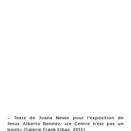
— Texte de Joana Neves pour l’exposition de
Jesus Alberto Benitez, «Le Centre n’est pas un
point» (Galerie Frank Elbaz, 2012):