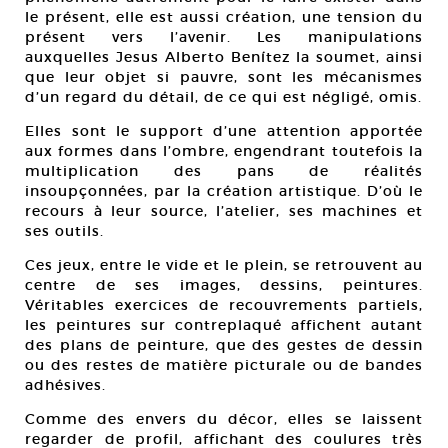
le présent, elle est aussi création, une tension du
présent vers l’avenir. Les manipulations
auxquelles Jesus Alberto Benítez la soumet, ainsi
que leur objet si pauvre, sont les mécanismes
d’un regard du détail, de ce qui est négligé, omis.
Elles sont le support d’une attention apportée
aux formes dans l’ombre, engendrant toutefois la
multiplication des pans de réalités
insoupçonnées, par la création artistique. D’où le
recours à leur source, l’atelier, ses machines et
ses outils.
Ces jeux, entre le vide et le plein, se retrouvent au
centre de ses images, dessins, peintures.
Véritables exercices de recouvrements partiels,
les peintures sur contreplaqué affichent autant
des plans de peinture, que des gestes de dessin
ou des restes de matière picturale ou de bandes
adhésives.
Comme des envers du décor, elles se laissent
regarder de profil, affichant des coulures très