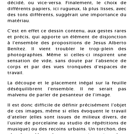
décidé, ou vice-versa. Finalement, le choix de
différents papiers, ici rugueux, là plus lisses, avec
des tons différents, suggérait une importance du
matériau.
C’est en effet ce dessin contenu, aux gestes rares
et précis, qui apporte un élément de disjonction
à l’ensemble des propositions de Jesus Alberto
Benítez. Il vient troubler le trop-plein des
photographies. Même si celles-ci inspirent une
sensation de vide, sans doute par l’absence de
corps et par des vues tronquées d’espaces de
travail.
La découpe et le placement inégal sur la feuille
déséquilibrent l’ensemble. Il ne serait pas
malvenu de parler de pesanteur de l’image.
Il est donc difficile de définir précisément l’objet
de ces images, même si elles évoquent le travail
d’atelier (elles sont issues de milieux divers, de
l’usine de porcelaine au studio de répétitions de
musique) ou des recoins urbains. Un torchon, des