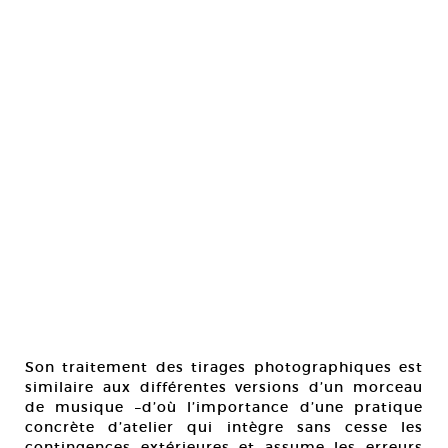
Son traitement des tirages photographiques est
similaire aux différentes versions d’un morceau
de musique –d’où l’importance d’une pratique
concrète d’atelier qui intègre sans cesse les
contingences extérieures et assume les erreurs