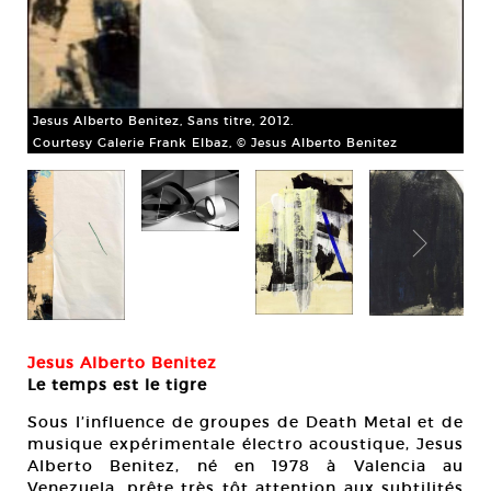
Jesus Alberto Benitez, Sans titre, 2012.
Courtesy Galerie Frank Elbaz, © Jesus Alberto Benitez
Jesus Alberto Benitez
Le temps est le tigre
Sous l’influence de groupes de Death Metal et de
musique expérimentale électro acoustique, Jesus
Alberto Benitez, né en 1978 à Valencia au
Venezuela, prête très tôt attention aux subtilités