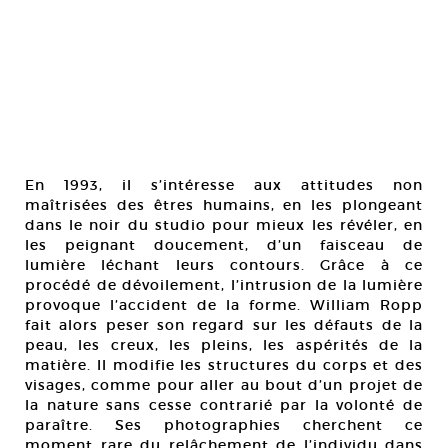
En 1993, il s’intéresse aux attitudes non
maîtrisées des êtres humains, en les plongeant
dans le noir du studio pour mieux les révéler, en
les peignant doucement, d’un faisceau de
lumière léchant leurs contours. Grâce à ce
procédé de dévoilement, l’intrusion de la lumière
provoque l’accident de la forme. William Ropp
fait alors peser son regard sur les défauts de la
peau, les creux, les pleins, les aspérités de la
matière. Il modifie les structures du corps et des
visages, comme pour aller au bout d’un projet de
la nature sans cesse contrarié par la volonté de
paraître. Ses photographies cherchent ce
moment rare du relâchement de l’individu dans