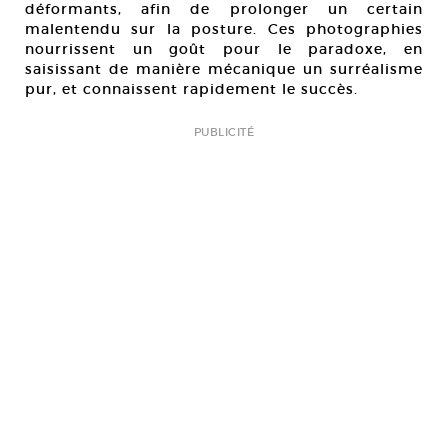
déformants, afin de prolonger un certain
malentendu sur la posture. Ces photographies
nourrissent un goût pour le paradoxe, en
saisissant de manière mécanique un surréalisme
pur, et connaissent rapidement le succès.
PUBLICITÉ