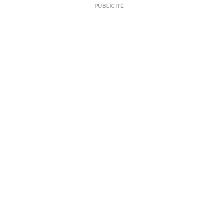
PUBLICITÉ