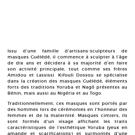
Issu d’une famille d’artisans-sculpteurs de
masques Guélédé, il commence à sculpter à l’âge
de dix ans et décidera à sa majorité d’en faire
son activité principale, tout comme ses frères
Amidou et Lassissi. Kifouli Dossou se spécialise
dans la création des masques Guélédé, éléments
forts des traditions Yoruba et Nagô présentes au
Bénin, mais aussi au Nigéria et au Togo.
Traditionnellement, ces masques sont portés par
des hommes lors de cérémonies en l’honneur des
femmes et de la maternité. Masques cimiers, ils
sont formés d’un visage affichant les traits
caractéristiques de l’esthétique Yoruba (yeux en
amande et scarifications) et surmontés d’une