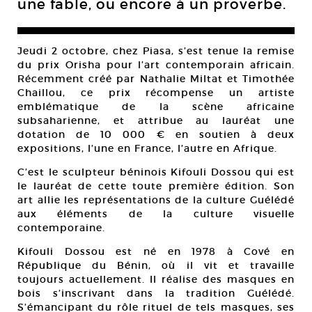
une fable, ou encore à un proverbe.
Jeudi 2 octobre, chez Piasa, s’est tenue la remise
du prix Orisha pour l’art contemporain africain.
Récemment créé par Nathalie Miltat et Timothée
Chaillou, ce prix récompense un artiste
emblématique de la scène africaine
subsaharienne, et attribue au lauréat une
dotation de 10 000 € en soutien à deux
expositions, l’une en France, l’autre en Afrique.
C’est le sculpteur béninois Kifouli Dossou qui est
le lauréat de cette toute première édition. Son
art allie les représentations de la culture Guélédé
aux éléments de la culture visuelle
contemporaine.
Kifouli Dossou est né en 1978 à Cové en
République du Bénin, où il vit et travaille
toujours actuellement. Il réalise des masques en
bois s’inscrivant dans la tradition Guélédé.
S’émancipant du rôle rituel de tels masques, ses