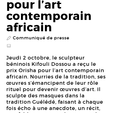
pour l’art
contemporain
africain
Communiqué de presse
P
@
Jeudi 2 octobre, le sculpteur
béninois Kifouli Dossou a reçu le
prix Orisha pour l’art contemporain
africain. Nourries de la tradition, ses
œuvres s’émancipent de leur rôle
rituel pour devenir œuvres d’art. Il
sculpte des masques dans la
tradition Guélédé, faisant à chaque
fois écho à une anecdote, un récit,