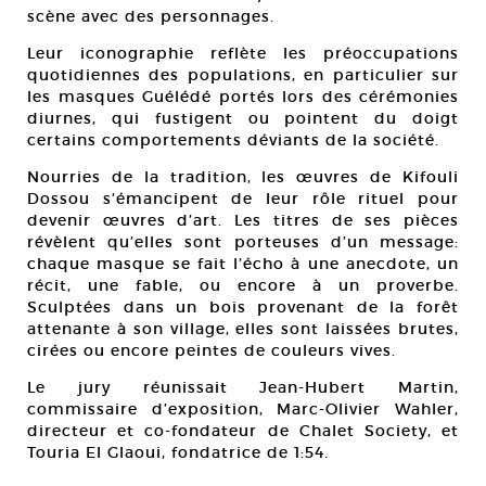
scène avec des personnages.
Leur iconographie reflète les préoccupations
quotidiennes des populations, en particulier sur
les masques Guélédé portés lors des cérémonies
diurnes, qui fustigent ou pointent du doigt
certains comportements déviants de la société.
Nourries de la tradition, les œuvres de Kifouli
Dossou s’émancipent de leur rôle rituel pour
devenir œuvres d’art. Les titres de ses pièces
révèlent qu’elles sont porteuses d’un message:
chaque masque se fait l’écho à une anecdote, un
récit, une fable, ou encore à un proverbe.
Sculptées dans un bois provenant de la forêt
attenante à son village, elles sont laissées brutes,
cirées ou encore peintes de couleurs vives.
Le jury réunissait Jean-Hubert Martin,
commissaire d’exposition, Marc-Olivier Wahler,
directeur et co-fondateur de Chalet Society, et
Touria El Glaoui, fondatrice de 1:54.