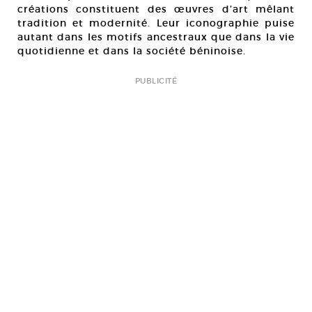
créations constituent des œuvres d’art mêlant
tradition et modernité. Leur iconographie puise
autant dans les motifs ancestraux que dans la vie
quotidienne et dans la société béninoise.
PUBLICITÉ