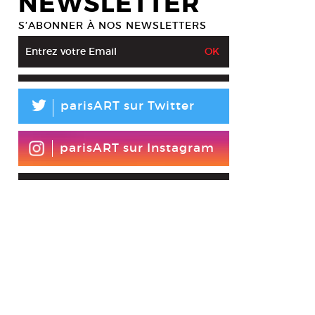
NEWSLETTER
S’ABONNER À NOS NEWSLETTERS
L
parisART sur Twitter
parisART sur Instagram