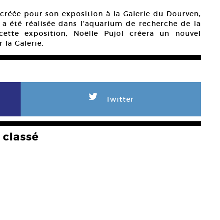
créée pour son exposition à la Galerie du Dourven,
 a été réalisée dans l’aquarium de recherche de la
cette exposition, Noëlle Pujol créera un nouvel
 la Galerie.
L
Twitter
classé