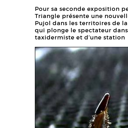
Pour sa seconde exposition pe
Triangle présente une nouvell
Pujol dans les territoires de
qui plonge le spectateur dans 
taxidermiste et d’une station