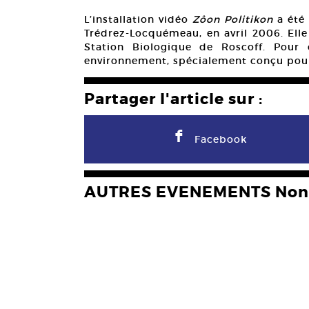
L’installation vidéo
Zôon Politikon
a été 
Trédrez-Locquémeau, en avril 2006. Elle
Station Biologique de Roscoff. Pour 
environnement, spécialement conçu pour
Partager l'article sur :
F
Facebook
AUTRES EVENEMENTS Non 