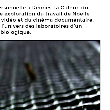
rsonnelle à Rennes, la Galerie du
e exploration du travail de Noëlle
 la vidéo et du cinéma documentaire,
l’univers des laboratoires d’un
 biologique.