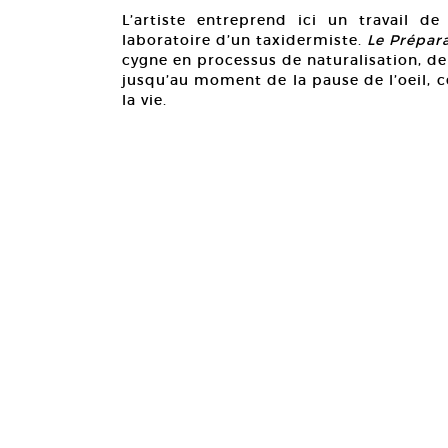
L’artiste entreprend ici un travail d
laboratoire d’un taxidermiste.
Le Prépar
cygne en processus de naturalisation, de
jusqu’au moment de la pause de l’oeil, 
la vie.