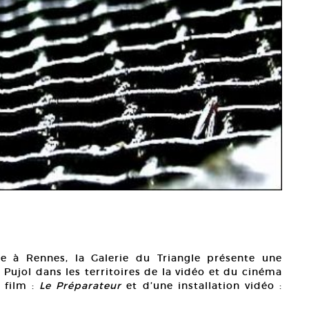
e à Rennes, la Galerie du Triangle présente une
 Pujol dans les territoires de la vidéo et du cinéma
 film :
Le Préparateur
et d’une installation vidéo :