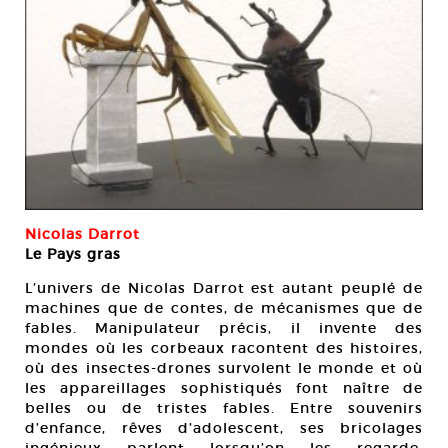
Nicolas Darrot
Le Pays gras
L’univers de Nicolas Darrot est autant peuplé de
machines que de contes, de mécanismes que de
fables. Manipulateur précis, il invente des
mondes où les corbeaux racontent des histoires,
où des insectes-drones survolent le monde et où
les appareillages sophistiqués font naître de
belles ou de tristes fables. Entre souvenirs
d’enfance, rêves d’adolescent, ses bricolages