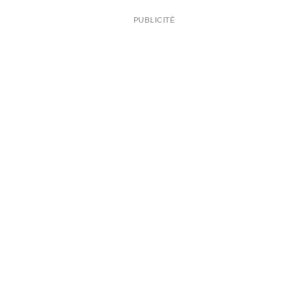
PUBLICITÉ