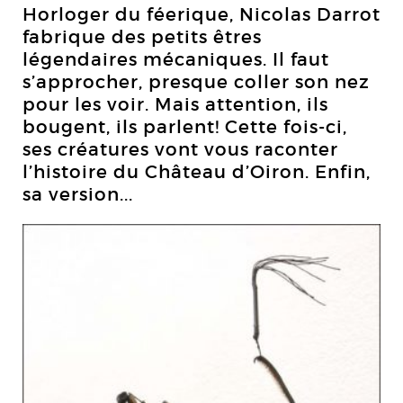
Horloger du féerique, Nicolas Darrot
fabrique des petits êtres
légendaires mécaniques. Il faut
s’approcher, presque coller son nez
pour les voir. Mais attention, ils
bougent, ils parlent! Cette fois-ci,
ses créatures vont vous raconter
l’histoire du Château d’Oiron. Enfin,
sa version...