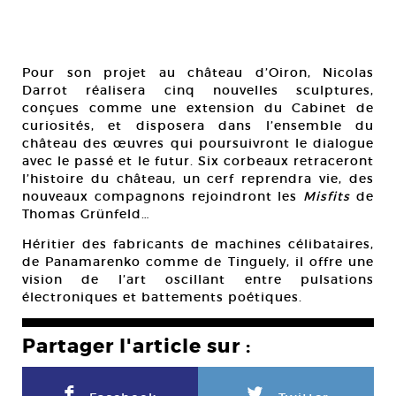
Pour son projet au château d’Oiron, Nicolas
Darrot réalisera cinq nouvelles sculptures,
conçues comme une extension du Cabinet de
curiosités, et disposera dans l’ensemble du
château des œuvres qui poursuivront le dialogue
avec le passé et le futur. Six corbeaux retraceront
l’histoire du château, un cerf reprendra vie, des
nouveaux compagnons rejoindront les
Misfits
de
Thomas Grünfeld…
Héritier des fabricants de machines célibataires,
de Panamarenko comme de Tinguely, il offre une
vision de l’art oscillant entre pulsations
électroniques et battements poétiques.
Partager l'article sur :
F
L