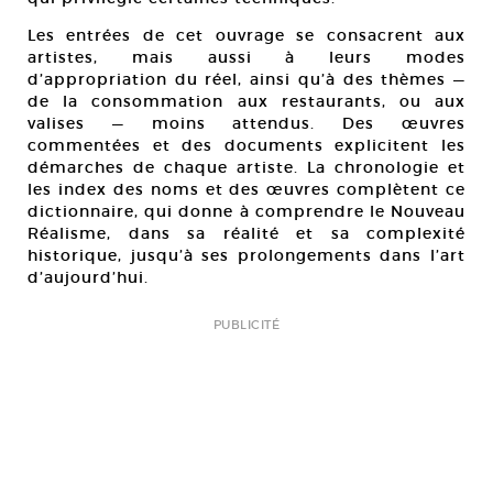
Les entrées de cet ouvrage se consacrent aux
artistes, mais aussi à leurs modes
d’appropriation du réel, ainsi qu’à des thèmes —
de la consommation aux restaurants, ou aux
valises — moins attendus. Des œuvres
commentées et des documents explicitent les
démarches de chaque artiste. La chronologie et
les index des noms et des œuvres complètent ce
dictionnaire, qui donne à comprendre le Nouveau
Réalisme, dans sa réalité et sa complexité
historique, jusqu’à ses prolongements dans l’art
d’aujourd’hui.
PUBLICITÉ