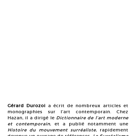
Gérard Durozoi
a écrit de nombreux articles et
monographies sur l’art contemporain. Chez
Hazan, il a dirigé le
Dictionnaire de l’art moderne
et contemporain
, et a publié notamment une
Histoire du mouvement surréaliste
, rapidement