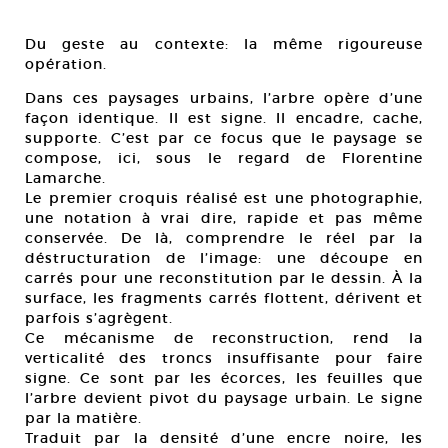
Du geste au contexte: la même rigoureuse
opération.
Dans ces paysages urbains, l’arbre opère d’une
façon identique. Il est signe. Il encadre, cache,
supporte. C’est par ce focus que le paysage se
compose, ici, sous le regard de Florentine
Lamarche.
Le premier croquis réalisé est une photographie,
une notation à vrai dire, rapide et pas même
conservée. De là, comprendre le réel par la
déstructuration de l’image: une découpe en
carrés pour une reconstitution par le dessin. À la
surface, les fragments carrés flottent, dérivent et
parfois s’agrègent.
Ce mécanisme de reconstruction, rend la
verticalité des troncs insuffisante pour faire
signe. Ce sont par les écorces, les feuilles que
l’arbre devient pivot du paysage urbain. Le signe
par la matière.
Traduit par la densité d’une encre noire, les