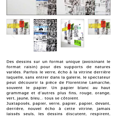
Des dessins sur un format unique (avoisinant le
format raisin) pour des supports de natures
variées. Parfois le verre, écho à la vitrine derrière
laquelle, sans entrer dans la galerie, le spectateur
peut découvrir la pièce de Florentine Lamarche;
souvent le papier. Un papier blanc au haut
grammage et d’autres plus fins, rouge, orange,
vert, jaune, bleu…: tous se côtoient.
Juxtaposés, papier, verre, papier, papier, devant,
derrière, nouvel écho à cette vitrine; jamais
laissés seuls, les dessins discutent, respirent,