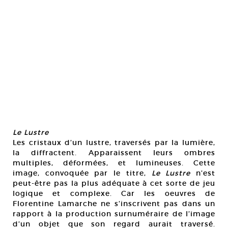
Le Lustre
Les cristaux d’un lustre, traversés par la lumière,
la diffractent. Apparaissent leurs ombres
multiples, déformées, et lumineuses. Cette
image, convoquée par le titre,
Le Lustre
n’est
peut-être pas la plus adéquate à cet sorte de jeu
logique et complexe. Car les oeuvres de
Florentine Lamarche ne s’inscrivent pas dans un
rapport à la production surnuméraire de l’image
d’un objet que son regard aurait traversé.