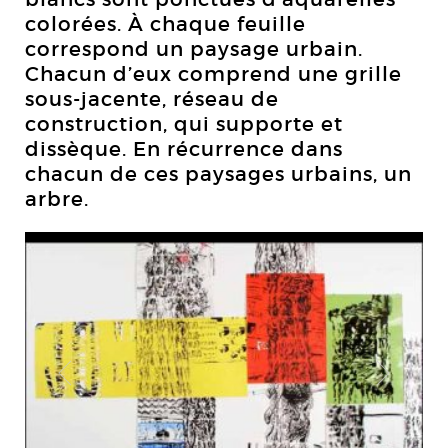
colorées. À chaque feuille
correspond un paysage urbain.
Chacun d’eux comprend une grille
sous-jacente, réseau de
construction, qui supporte et
dissèque. En récurrence dans
chacun de ces paysages urbains, un
arbre.