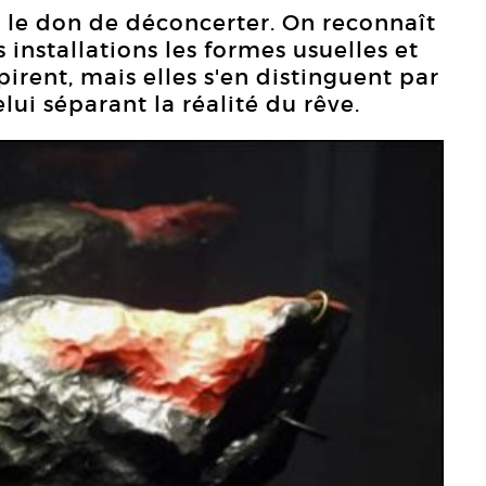
 le don de déconcerter. On reconnaît
 installations les formes usuelles et
pirent, mais elles s'en distinguent par
lui séparant la réalité du rêve.