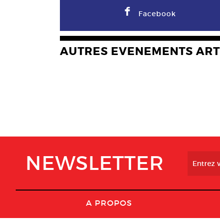
F
Facebook
AUTRES EVENEMENTS ART
NEWSLETTER
A PROPOS