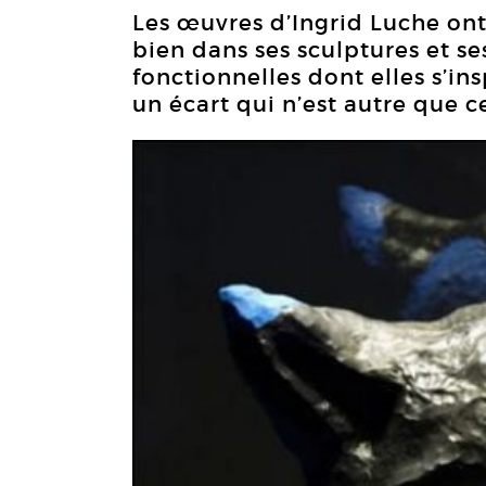
Les œuvres d’Ingrid Luche ont
bien dans ses sculptures et ses
fonctionnelles dont elles s’ins
un écart qui n’est autre que ce