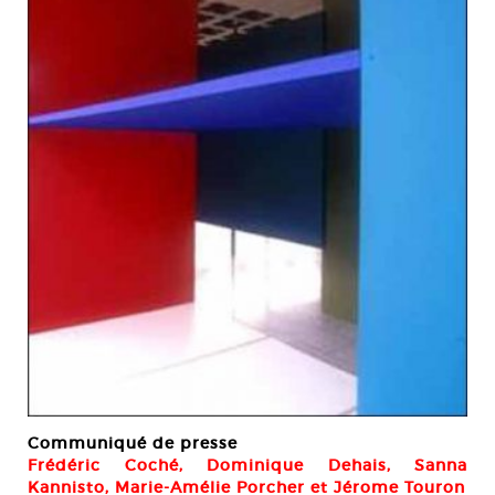
Communiqué de presse
Frédéric Coché, Dominique Dehais, Sanna
Kannisto, Marie-Amélie Porcher et Jérome Touron