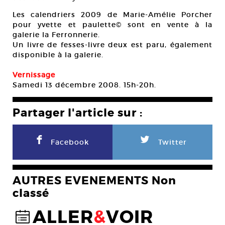
Les calendriers 2009 de Marie-Amélie Porcher
pour yvette et paulette© sont en vente à la
galerie la Ferronnerie.
Un livre de fesses-livre deux est paru, également
disponible à la galerie.
Vernissage
Samedi 13 décembre 2008. 15h-20h.
Partager l'article sur :
F
L
Facebook
Twitter
AUTRES EVENEMENTS Non
classé
ALLER
&
VOIR
@