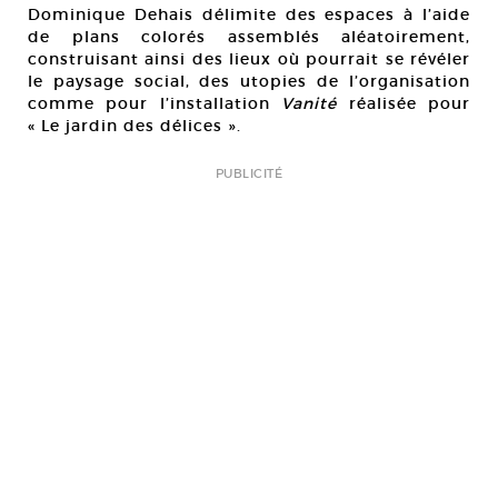
Dominique Dehais délimite des espaces à l’aide
de plans colorés assemblés aléatoirement,
construisant ainsi des lieux où pourrait se révéler
le paysage social, des utopies de l’organisation
comme pour l’installation
Vanité
réalisée pour
« Le jardin des délices ».
PUBLICITÉ