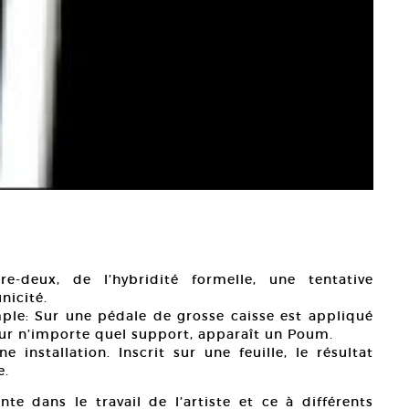
re-deux, de l’hybridité formelle, une tentative
nicité.
ple: Sur une pédale de grosse caisse est appliqué
sur n’importe quel support, apparaît un Poum.
 installation. Inscrit sur une feuille, le résultat
e.
e dans le travail de l’artiste et ce à différents