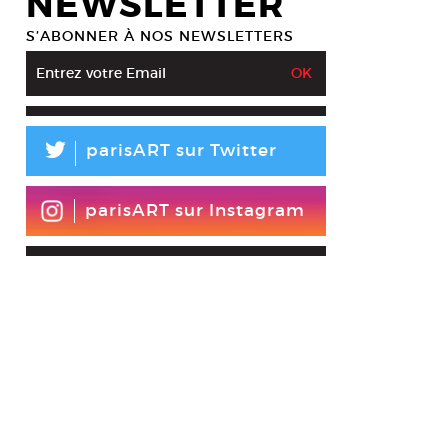
NEWSLETTER
S’ABONNER À NOS NEWSLETTERS
L
parisART sur Twitter
parisART sur Instagram