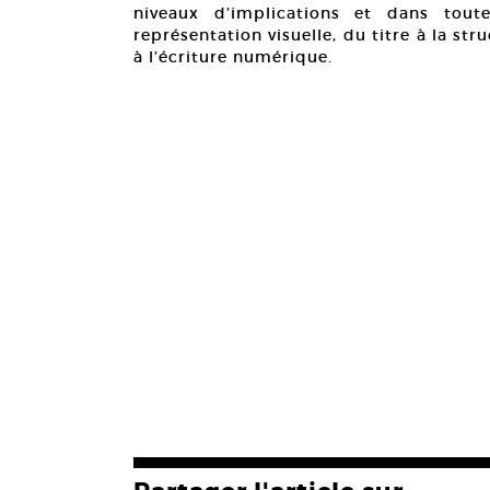
niveaux d’implications et dans tout
représentation visuelle, du titre à la stru
à l’écriture numérique.