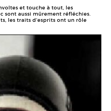
voltes et touche à tout, les
c sont aussi mûrement réfléchies.
s, les traits d’esprits ont un rôle