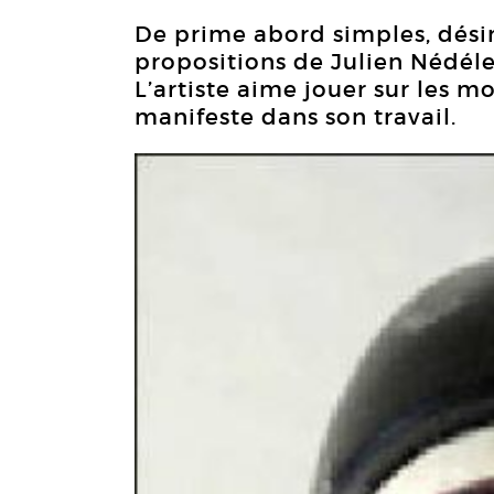
De prime abord simples, désin
propositions de Julien Nédéle
L’artiste aime jouer sur les mot
manifeste dans son travail.