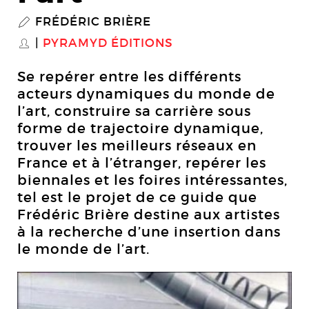
FRÉDÉRIC BRIÈRE
P
PYRAMYD ÉDITIONS
S
Se repérer entre les différents
acteurs dynamiques du monde de
l’art, construire sa carrière sous
forme de trajectoire dynamique,
trouver les meilleurs réseaux en
France et à l’étranger, repérer les
biennales et les foires intéressantes,
tel est le projet de ce guide que
Frédéric Brière destine aux artistes
à la recherche d’une insertion dans
le monde de l’art.