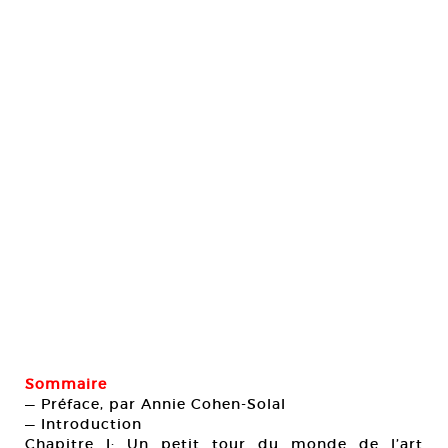
Sommaire
— Préface, par Annie Cohen-Solal
— Introduction
Chapitre I: Un petit tour du monde de l’art