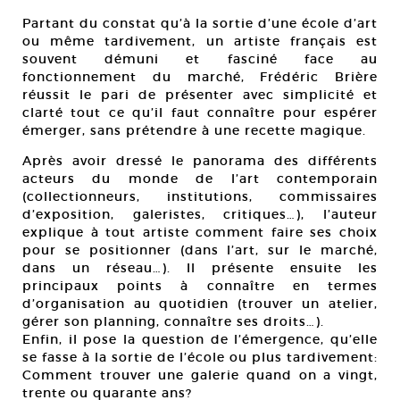
Partant du constat qu’à la sortie d’une école d’art
ou même tardivement, un artiste français est
souvent démuni et fasciné face au
fonctionnement du marché, Frédéric Brière
réussit le pari de présenter avec simplicité et
clarté tout ce qu’il faut connaître pour espérer
émerger, sans prétendre à une recette magique.
Après avoir dressé le panorama des différents
acteurs du monde de l’art contemporain
(collectionneurs, institutions, commissaires
d’exposition, galeristes, critiques…), l’auteur
explique à tout artiste comment faire ses choix
pour se positionner (dans l’art, sur le marché,
dans un réseau…). Il présente ensuite les
principaux points à connaître en termes
d’organisation au quotidien (trouver un atelier,
gérer son planning, connaître ses droits…).
Enfin, il pose la question de l’émergence, qu’elle
se fasse à la sortie de l’école ou plus tardivement:
Comment trouver une galerie quand on a vingt,
trente ou quarante ans?