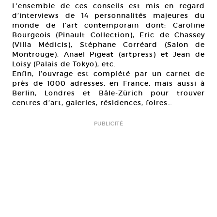
L’ensemble de ces conseils est mis en regard
d’interviews de 14 personnalités majeures du
monde de l’art contemporain dont: Caroline
Bourgeois (Pinault Collection), Eric de Chassey
(Villa Médicis), Stéphane Corréard (Salon de
Montrouge), Anaël Pigeat (artpress) et Jean de
Loisy (Palais de Tokyo), etc.
Enfin, l’ouvrage est complété par un carnet de
près de 1000 adresses, en France, mais aussi à
Berlin, Londres et Bâle-Zürich pour trouver
centres d’art, galeries, résidences, foires…
PUBLICITÉ