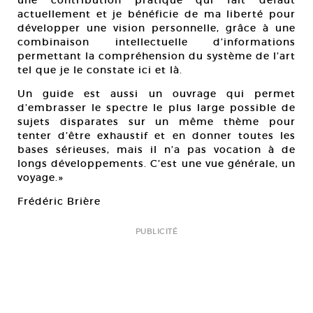
actuellement et je bénéficie de ma liberté pour
développer une vision personnelle, grâce à une
combinaison intellectuelle d’informations
permettant la compréhension du système de l’art
tel que je le constate ici et là.
Un guide est aussi un ouvrage qui permet
d’embrasser le spectre le plus large possible de
sujets disparates sur un même thème pour
tenter d’être exhaustif et en donner toutes les
bases sérieuses, mais il n’a pas vocation à de
longs développements. C’est une vue générale, un
voyage.»
Frédéric Brière
PUBLICITÉ