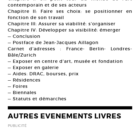
contemporain et de ses acteurs
Chapitre II: Faire ses choix: se positionner en
fonction de son travail
Chapitre III: Assurer sa viabilité: s’organiser
Chapitre IV: Développer sa visibilité: émerger
— Conclusion
— Postface de Jean-Jacques Aillagon
Carnet d’adresses : France- Berlin- Londres-
Bâle/Zurich
— Exposer en centre d’art, musée et fondation
— Exposer en galerie
— Aides: DRAC, bourses, prix
— Résidences
— Foires
— Biennales
— Statuts et démarches
AUTRES EVENEMENTS LIVRES
PUBLICITÉ