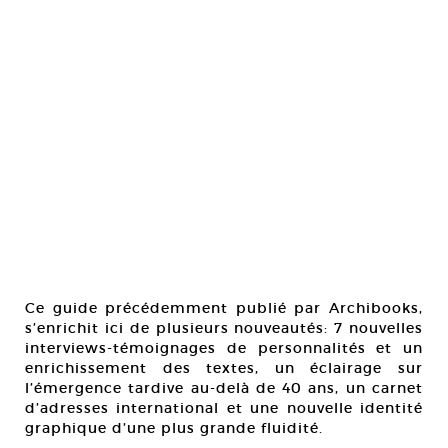
Ce guide précédemment publié par Archibooks,
s’enrichit ici de plusieurs nouveautés: 7 nouvelles
interviews-témoignages de personnalités et un
enrichissement des textes, un éclairage sur
l’émergence tardive au-delà de 40 ans, un carnet
d’adresses international et une nouvelle identité
graphique d’une plus grande fluidité.