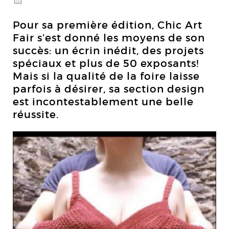
@
Pour sa première édition, Chic Art
Fair s’est donné les moyens de son
succès: un écrin inédit, des projets
spéciaux et plus de 50 exposants!
Mais si la qualité de la foire laisse
parfois à désirer, sa section design
est incontestablement une belle
réussite.