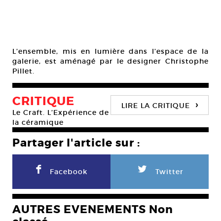
L’ensemble, mis en lumière dans l’espace de la
galerie, est aménagé par le designer Christophe
Pillet.
CRITIQUE
›
LIRE LA CRITIQUE
Le Craft. L’Expérience de
la céramique
Partager l'article sur :
F
L
Facebook
Twitter
AUTRES EVENEMENTS Non