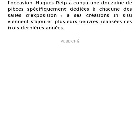
l’occasion. Hugues Reip a conçu une douzaine de
pièces spécifiquement dédiées à chacune des
salles d’exposition ; à ses créations in situ
viennent s’ajouter plusieurs oeuvres réalisées ces
trois dernières années.
PUBLICITÉ