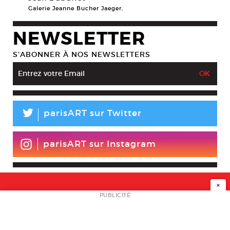
Galerie Jeanne Bucher Jaeger,
NEWSLETTER
S’ABONNER À NOS NEWSLETTERS
L
parisART sur Twitter
parisART sur Instagram
×
NEWSLETTER
PUBLICITÉ