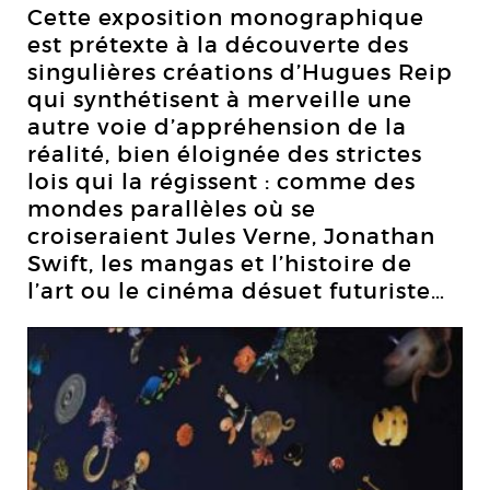
Cette exposition monographique
est prétexte à la découverte des
singulières créations d’Hugues Reip
qui synthétisent à merveille une
autre voie d’appréhension de la
réalité, bien éloignée des strictes
lois qui la régissent : comme des
mondes parallèles où se
croiseraient Jules Verne, Jonathan
Swift, les mangas et l’histoire de
l’art ou le cinéma désuet futuriste…