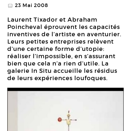
23 Mai 2008
@
Laurent Tixador et Abraham
Poincheval éprouvent les capacités
inventives de l’artiste en aventurier.
Leurs petites entreprises relèvent
d’une certaine forme d’utopie:
réaliser l’impossible, en s’assurant
bien que cela n’a rien d’utile. La
galerie In Situ accueille les résidus
de leurs expériences loufoques.