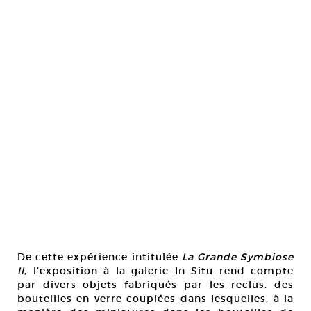
De cette expérience intitulée
La Grande Symbiose
II
, l’exposition à la galerie In Situ rend compte
par divers objets fabriqués par les reclus: des
bouteilles en verre couplées dans lesquelles, à la