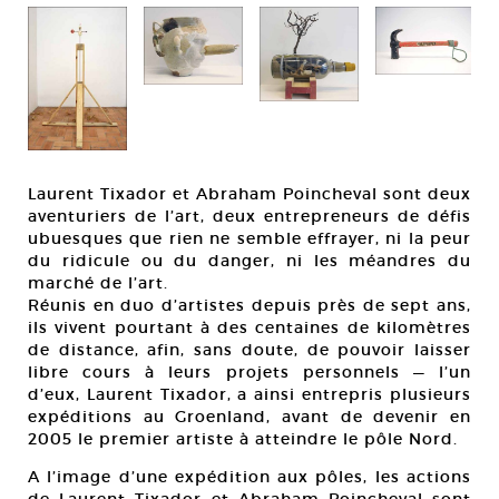
Laurent Tixador et Abraham Poincheval sont deux
aventuriers de l’art, deux entrepreneurs de défis
ubuesques que rien ne semble effrayer, ni la peur
du ridicule ou du danger, ni les méandres du
marché de l’art.
Réunis en duo d’artistes depuis près de sept ans,
ils vivent pourtant à des centaines de kilomètres
de distance, afin, sans doute, de pouvoir laisser
libre cours à leurs projets personnels — l’un
d’eux, Laurent Tixador, a ainsi entrepris plusieurs
expéditions au Groenland, avant de devenir en
2005 le premier artiste à atteindre le pôle Nord.
A l’image d’une expédition aux pôles, les actions