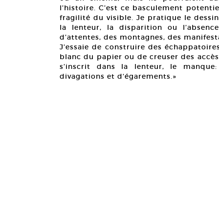
l’histoire. C’est ce basculement potentie
fragilité du visible. Je pratique le dess
la lenteur, la disparition ou l’absen
d’attentes, des montagnes, des manifest
J’essaie de construire des échappatoires,
blanc du papier ou de creuser des accès 
s’inscrit dans la lenteur, le manque
divagations et d‘égarements.»