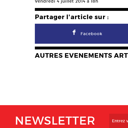
Vendredi 4 juillet 2014 à 18h
Partager l'article sur :
F
Facebook
AUTRES EVENEMENTS ART
NEWSLETTER