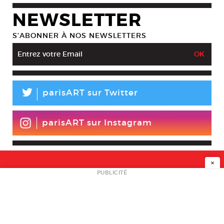
NEWSLETTER
S’ABONNER À NOS NEWSLETTERS
L
parisART sur Twitter
parisART sur Instagram
×
NEWSLETTER
PUBLICITÉ