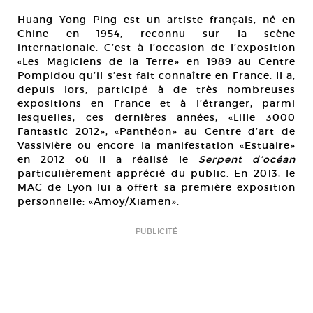
Huang Yong Ping est un artiste français, né en
Chine en 1954, reconnu sur la scène
internationale. C’est à l’occasion de l’exposition
«Les Magiciens de la Terre» en 1989 au Centre
Pompidou qu’il s’est fait connaître en France. Il a,
depuis lors, participé à de très nombreuses
expositions en France et à l’étranger, parmi
lesquelles, ces dernières années, «Lille 3000
Fantastic 2012», «Panthéon» au Centre d’art de
Vassivière ou encore la manifestation «Estuaire»
en 2012 où il a réalisé le
Serpent d’océan
particulièrement apprécié du public. En 2013, le
MAC de Lyon lui a offert sa première exposition
personnelle: «Amoy/Xiamen».
PUBLICITÉ