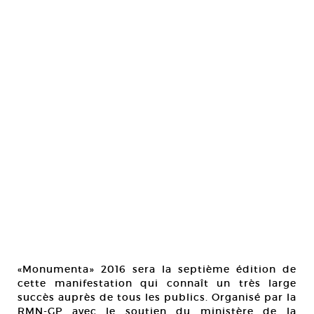
«Monumenta» 2016 sera la septième édition de
cette manifestation qui connaît un très large
succès auprès de tous les publics. Organisé par la
RMN-GP avec le soutien du ministère de la