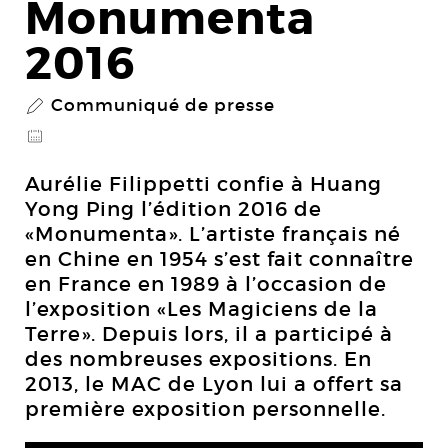
Monumenta
2016
Communiqué de presse
P
@
Aurélie Filippetti confie à Huang
Yong Ping l’édition 2016 de
«Monumenta». L’artiste français né
en Chine en 1954 s’est fait connaître
en France en 1989 à l’occasion de
l’exposition «Les Magiciens de la
Terre». Depuis lors, il a participé à
des nombreuses expositions. En
2013, le MAC de Lyon lui a offert sa
première exposition personnelle.