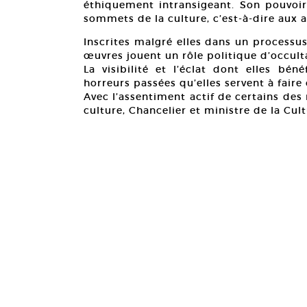
éthiquement intransigeant. Son pouvoir 
sommets de la culture, c’est-à-dire aux 
Inscrites malgré elles dans un processu
œuvres jouent un rôle politique d’occult
La visibilité et l’éclat dont elles bén
horreurs passées qu’elles servent à faire 
Avec l’assentiment actif de certains des
culture, Chancelier et ministre de la Cul