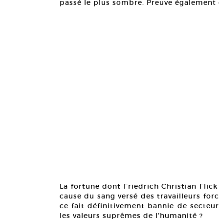
passé le plus sombre. Preuve également 
La fortune dont Friedrich Christian Flick
cause du sang versé des travailleurs forc
ce fait définitivement bannie de secteu
les valeurs suprêmes de l’humanité ?