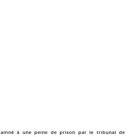
damné à une peine de prison par le tribunal de