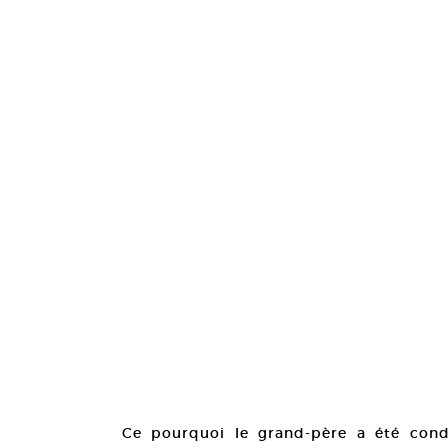
Ce pourquoi le grand-père a été con