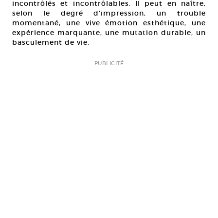
incontrôlés et incontrôlables. Il peut en naître,
selon le degré d’impression, un trouble
momentané, une vive émotion esthétique, une
expérience marquante, une mutation durable, un
basculement de vie.
PUBLICITÉ