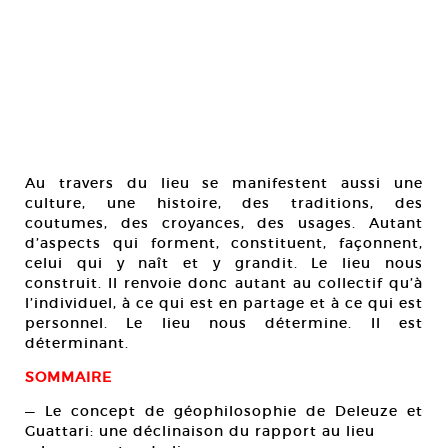
Au travers du lieu se manifestent aussi une
culture, une histoire, des traditions, des
coutumes, des croyances, des usages. Autant
d’aspects qui forment, constituent, façonnent,
celui qui y naît et y grandit. Le lieu nous
construit. Il renvoie donc autant au collectif qu’à
l’individuel, à ce qui est en partage et à ce qui est
personnel. Le lieu nous détermine. Il est
déterminant.
SOMMAIRE
— Le concept de géophilosophie de Deleuze et
Guattari: une déclinaison du rapport au lieu