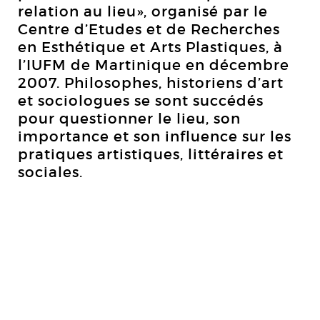
relation au lieu», organisé par le
Centre d’Etudes et de Recherches
en Esthétique et Arts Plastiques, à
l’IUFM de Martinique en décembre
2007. Philosophes, historiens d’art
et sociologues se sont succédés
pour questionner le lieu, son
importance et son influence sur les
pratiques artistiques, littéraires et
sociales.