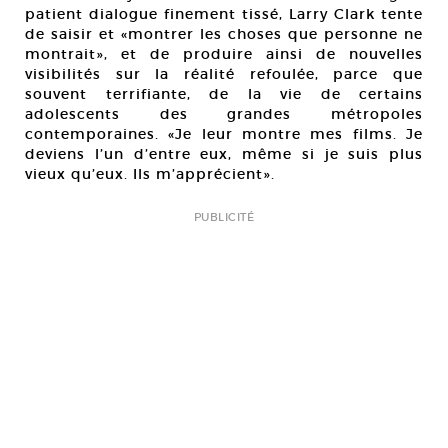
patient dialogue finement tissé, Larry Clark tente
de saisir et «montrer les choses que personne ne
montrait», et de produire ainsi de nouvelles
visibilités sur la réalité refoulée, parce que
souvent terrifiante, de la vie de certains
adolescents des grandes métropoles
contemporaines. «Je leur montre mes films. Je
deviens l’un d’entre eux, même si je suis plus
vieux qu’eux. Ils m’apprécient».
PUBLICITÉ