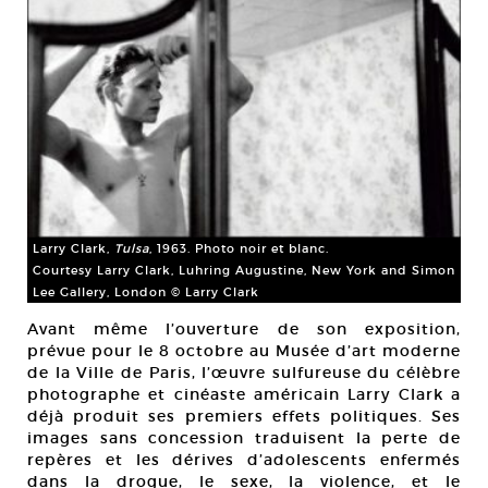
Larry Clark,
Tulsa
, 1963. Photo noir et blanc.
Courtesy Larry Clark, Luhring Augustine, New York and Simon
Lee Gallery, London © Larry Clark
Avant même l’ouverture de son exposition,
prévue pour le 8 octobre au Musée d’art moderne
de la Ville de Paris, l’œuvre sulfureuse du célèbre
photographe et cinéaste américain Larry Clark a
déjà produit ses premiers effets politiques. Ses
images sans concession traduisent la perte de
repères et les dérives d’adolescents enfermés
dans la drogue, le sexe, la violence, et le