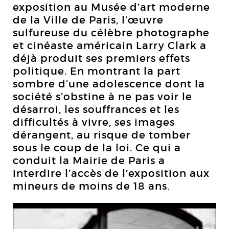
exposition au Musée d’art moderne
de la Ville de Paris, l’œuvre
sulfureuse du célèbre photographe
et cinéaste américain Larry Clark a
déjà produit ses premiers effets
politique. En montrant la part
sombre d’une adolescence dont la
société s’obstine à ne pas voir le
désarroi, les souffrances et les
difficultés à vivre, ses images
dérangent, au risque de tomber
sous le coup de la loi. Ce qui a
conduit la Mairie de Paris a
interdire l’accès de l’exposition aux
mineurs de moins de 18 ans.