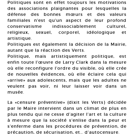
Politiques sont en effet toujours les motivations
des associations plaignantes pour lesquelles la
défense des bonnes mœurs et des valeurs
familiales n’est qu’un aspect de leur profond
conservatisme indissociablement culturel,
religieux, sexuel, corporel, idéologique et
artistique.
Politiques est également la décision de la Mairie,
autant que la réaction des Verts.
Politique, mais artistiquement politique, est
enfin toute l’œuvre de Larry Clark dans la mesure
où elle reconfigure l’ordre du visible, où elle crée
de nouvelles évidences, où elle éclaire cela qui
«arrive» aux adolescents, mais que les adultes ne
veulent pas voir, ni leur laisser voir dans un
musée.
La «censure préventive» (dixit les Verts) décidée
par le Maire intervient dans un climat de plus en
plus tendu qui ne cesse d’agiter l’art et la culture
à mesure que la société s’enlise dans la peur et
s’enferme dans les procédures de prévention, de
précaution, de sécurisation, et… d’autocensure.