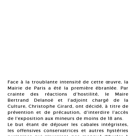
Face à la troublante intensité de cette œuvre, la
Mairie de Paris a été la première ébranlée. Par
crainte des réactions d’hostilité, le Maire
Bertrand Delanoë et l’adjoint chargé de la
Culture, Christophe Girard, ont décidé, à titre de
prévention et de précaution, d’interdire l’accès
de l’exposition aux mineurs de moins de 18 ans.
Le but étant de déjouer les cabales intégristes,
les offensives conservatrices et autres hystéries