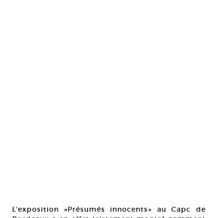
L’exposition «Présumés innocents» au Capc de