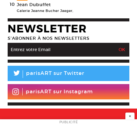
10
Jean Dubuffet
Galerie Jeanne Bucher Jaeger,
NEWSLETTER
S’ABONNER À NOS NEWSLETTERS
L
parisART sur Twitter
parisART sur Instagram
×
NEWSLETTER
PUBLICITÉ