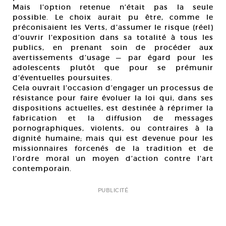
Mais l’option retenue n’était pas la seule
possible. Le choix aurait pu être, comme le
préconisaient les Verts, d’assumer le risque (réel)
d’ouvrir l’exposition dans sa totalité à tous les
publics, en prenant soin de procéder aux
avertissements d’usage — par égard pour les
adolescents plutôt que pour se prémunir
d’éventuelles poursuites.
Cela ouvrait l’occasion d’engager un processus de
résistance pour faire évoluer la loi qui, dans ses
dispositions actuelles, est destinée à réprimer la
fabrication et la diffusion de messages
pornographiques, violents, ou contraires à la
dignité humaine; mais qui est devenue pour les
missionnaires forcenés de la tradition et de
l’ordre moral un moyen d’action contre l’art
contemporain.
PUBLICITÉ