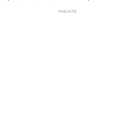
PUBLICITÉ