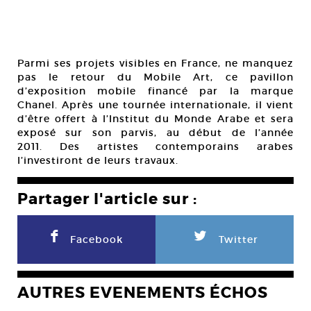
Parmi ses projets visibles en France, ne manquez
pas le retour du Mobile Art, ce pavillon
d’exposition mobile financé par la marque
Chanel. Après une tournée internationale, il vient
d’être offert à l’Institut du Monde Arabe et sera
exposé sur son parvis, au début de l’année
2011. Des artistes contemporains arabes
l’investiront de leurs travaux.
Partager l'article sur :
F
L
Facebook
Twitter
AUTRES EVENEMENTS ÉCHOS