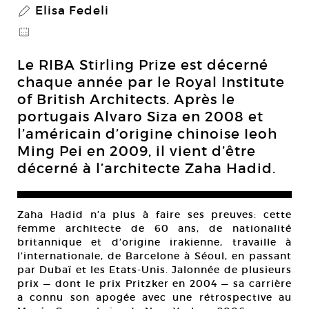
Elisa Fedeli
P
@
Le RIBA Stirling Prize est décerné
chaque année par le Royal Institute
of British Architects. Après le
portugais Alvaro Siza en 2008 et
l’américain d’origine chinoise Ieoh
Ming Pei en 2009, il vient d’être
décerné à l’architecte Zaha Hadid.
Zaha Hadid n’a plus à faire ses preuves: cette
femme architecte de 60 ans, de nationalité
britannique et d’origine irakienne, travaille à
l’internationale, de Barcelone à Séoul, en passant
par Dubaï et les Etats-Unis. Jalonnée de plusieurs
prix — dont le prix Pritzker en 2004 — sa carrière
a connu son apogée avec une rétrospective au