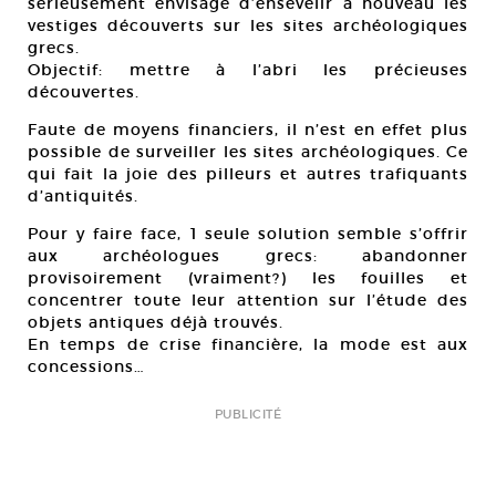
sérieusement envisagé d’ensevelir à nouveau les
vestiges découverts sur les sites archéologiques
grecs.
Objectif: mettre à l’abri les précieuses
découvertes.
Faute de moyens financiers, il n’est en effet plus
possible de surveiller les sites archéologiques. Ce
qui fait la joie des pilleurs et autres trafiquants
d’antiquités.
Pour y faire face, 1 seule solution semble s’offrir
aux archéologues grecs: abandonner
provisoirement (vraiment?) les fouilles et
concentrer toute leur attention sur l’étude des
objets antiques déjà trouvés.
En temps de crise financière, la mode est aux
concessions…
PUBLICITÉ