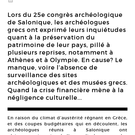
@
Lors du 25e congrès archéologique
de Salonique, les archéologues
grecs ont exprimé leurs inquiétudes
quant à la préservation du
patrimoine de leur pays, pillé à
plusieurs reprises, notamment à
Athènes et à Olympie. En cause? Le
manque, voire l’absence de
surveillance des sites
archéologiques et des musées grecs.
Quand la crise financière mène à la
négligence culturelle...
En raison du climat d’austérité régnant en Grèce,
et des coupes budgétaires qui en découlent, les
archéologues réunis à Salonique ont