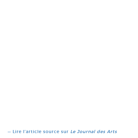
— Lire l’article source sur
Le Journal des Arts