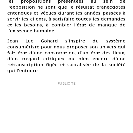
les propositions présentées au sein de
l’exposition ne sont que le résultat d’anecdotes
entendues et vécues durant les années passées à
servir les clients, à satisfaire toutes les demandes
et les besoins, à combler l’état de manque de
l’existence humaine.
Jean Luc Gohard s’inspire du système
consumériste pour nous proposer son univers qui
fait état d’une constatation, d’un état des lieux,
d’un «regard critique» ou bien encore d’une
retranscription figée et sacralisée de la société
qui l’entoure.
PUBLICITÉ