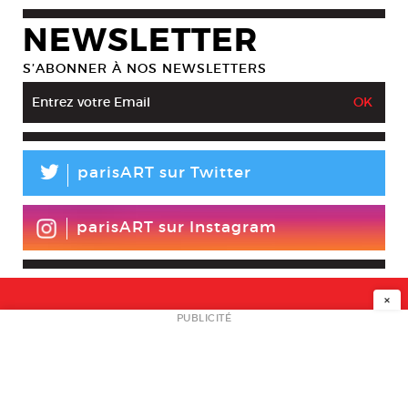
NEWSLETTER
S’ABONNER À NOS NEWSLETTERS
L
parisART sur Twitter
parisART sur Instagram
×
NEWSLETTER
PUBLICITÉ