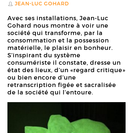
JEAN-LUC GOHARD
S
Avec ses installations, Jean-Luc
Gohard nous montre à voir une
société qui transforme, par la
consommation et la possession
matérielle, le plaisir en bonheur.
S’inspirant du système
consumériste il constate, dresse un
état des lieux, d’un «regard critique»
ou bien encore d’une
retranscription figée et sacralisée
de la société qui l’entoure.