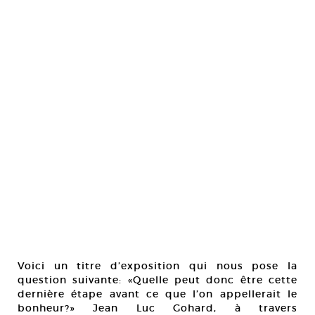
Voici un titre d’exposition qui nous pose la
question suivante: «Quelle peut donc être cette
dernière étape avant ce que l’on appellerait le
bonheur?» Jean Luc Gohard, à travers