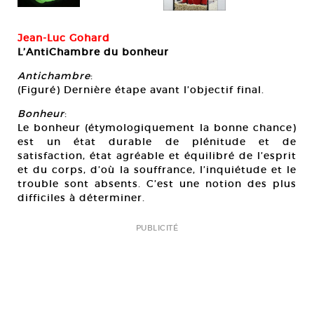
Jean-Luc Gohard
L’AntiChambre du bonheur
Antichambre
:
(Figuré) Dernière étape avant l’objectif final.
Bonheur
:
Le bonheur (étymologiquement la bonne chance)
est un état durable de plénitude et de
satisfaction, état agréable et équilibré de l’esprit
et du corps, d’où la souffrance, l’inquiétude et le
trouble sont absents. C’est une notion des plus
difficiles à déterminer.
PUBLICITÉ