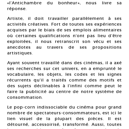
«l’Antichambre du bonheur», nous livre sa
réponse.
Artiste, il doit travailler parallèlement à ses
activités créatives. Fort de toutes ses expériences
acquises par le biais de ses emplois alimentaires
où certaines qualifications n’ont pas lieu d’être
exploitées, il nous retranscrit son vécu et ses
anecdotes au travers de ses propositions
artistiques.
Ayant souvent travaillé dans des cinémas, il a axé
ses recherches sur cet univers, en a emprunté le
vocabulaire, les objets, les codes et les signes
récurrents qu’il a traités comme des motifs et
des sujets déclinables à l’infini comme peut le
faire la publicité au centre de notre système de
consommation.
Le pop-corn indissociable du cinéma pour grand
nombre de spectateurs-consommateurs, est ici le
lien visuel de la plupart des pièces. Il est
détourné, accessoirisé, transformé. Aussi, toutes