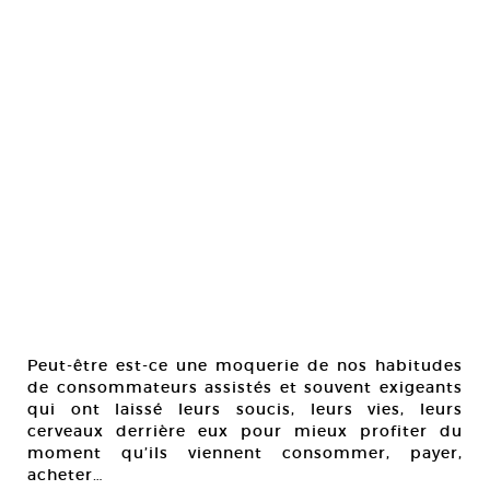
Peut-être est-ce une moquerie de nos habitudes
de consommateurs assistés et souvent exigeants
qui ont laissé leurs soucis, leurs vies, leurs
cerveaux derrière eux pour mieux profiter du
moment qu’ils viennent consommer, payer,
acheter…