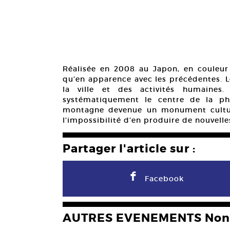
Réalisée en 2008 au Japon, en couleur 
qu’en apparence avec les précédentes. L
la ville et des activités humaines
systématiquement le centre de la ph
montagne devenue un monument cultur
l’impossibilité d’en produire de nouvell
Partager l'article sur :
F
Facebook
AUTRES EVENEMENTS Non 