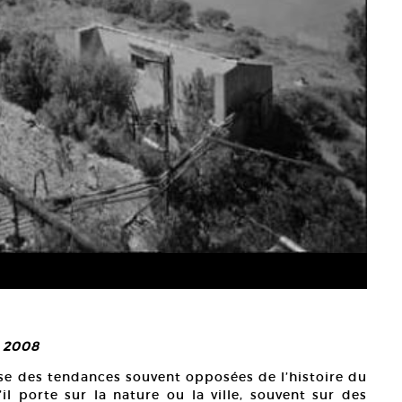
, 2008
èse des tendances souvent opposées de l’histoire du
l porte sur la nature ou la ville, souvent sur des