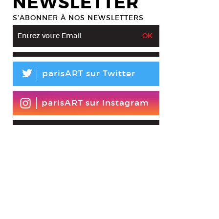
NEWSLETTER
S’ABONNER À NOS NEWSLETTERS
L
parisART sur Twitter
parisART sur Instagram