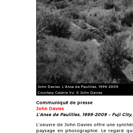
John Davies, L’Anse de Paulilles, 1999-2009
Courtesy Galerie Vu’ © John Davies
Communiqué de presse
John Davies
L’Anse de Paulilles, 1999-2009 – Fuji City
L’oeuvre de John Davies offre une synth
paysage en photographie. Le regard qu’i