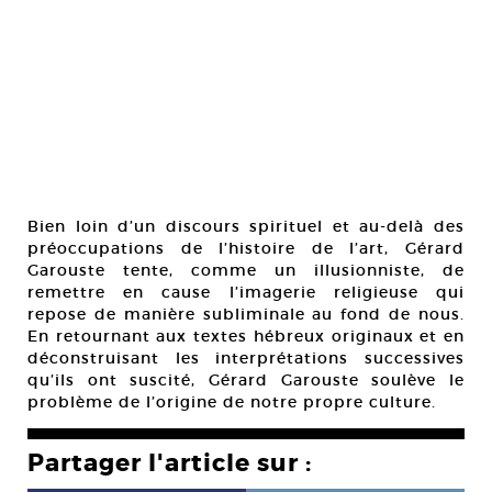
Bien loin d’un discours spirituel et au-delà des
préoccupations de l’histoire de l’art, Gérard
Garouste tente, comme un illusionniste, de
remettre en cause l’imagerie religieuse qui
repose de manière subliminale au fond de nous.
En retournant aux textes hébreux originaux et en
déconstruisant les interprétations successives
qu’ils ont suscité, Gérard Garouste soulève le
problème de l’origine de notre propre culture.
Partager l'article sur :