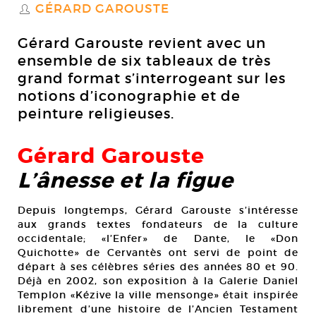
GÉRARD GAROUSTE
S
Gérard Garouste revient avec un
ensemble de six tableaux de très
grand format s’interrogeant sur les
notions d’iconographie et de
peinture religieuses.
Gérard Garouste
L’ânesse et la figue
Depuis longtemps, Gérard Garouste s’intéresse
aux grands textes fondateurs de la culture
occidentale; «l’Enfer» de Dante, le «Don
Quichotte» de Cervantès ont servi de point de
départ à ses célèbres séries des années 80 et 90.
Déjà en 2002, son exposition à la Galerie Daniel
Templon «Kézive la ville mensonge» était inspirée
librement d’une histoire de l’Ancien Testament