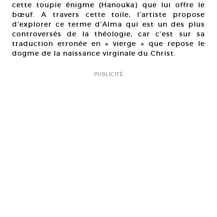
cette toupie énigme (Hanouka) que lui offre le
bœuf. A travers cette toile, l’artiste propose
d’explorer ce terme d’Alma qui est un des plus
controversés de la théologie, car c’est sur sa
traduction erronée en « vierge » que repose le
dogme de la naissance virginale du Christ.
PUBLICITÉ