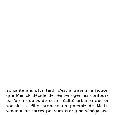
Soixante ans plus tard, c’est à travers la fiction
que Menick décide de réinterroger les contours
parfois troubles de cette réalité urbanistique et
sociale. Le film propose un portrait de Malik,
vendeur de cartes postales d’origine sénégalaise