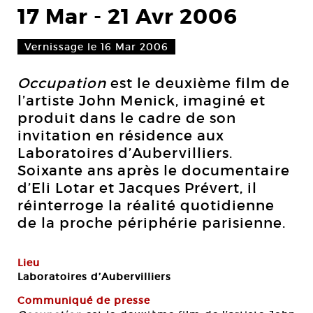
17 Mar
-
21 Avr 2006
Vernissage le 16 Mar 2006
Occupation
est le deuxième film de
l’artiste John Menick, imaginé et
produit dans le cadre de son
invitation en résidence aux
Laboratoires d’Aubervilliers.
Soixante ans après le documentaire
d’Eli Lotar et Jacques Prévert, il
réinterroge la réalité quotidienne
de la proche périphérie parisienne.
Lieu
Laboratoires d’Aubervilliers
Communiqué de presse