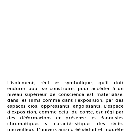
L’isolement, réel et symbolique, qu’il doit
endurer pour se construire, pour accéder à un
niveau supérieur de conscience est matérialisé,
dans les films comme dans l’exposition, par des
espaces clos, oppressants, angoissants. L’espace
d’exposition, comme celui du conte, est régi par
des déformations et présente les fantaisies
chromatiques si caractéristiques des récits
merveilleux. L’univers ainsi créé séduit et inquiète