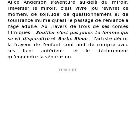
Alice Anderson s’aventure au-delà du miroir.
Traverser le miroir, c’est vivre (ou revivre) ce
moment de solitude, de questionnement et de
souffrance intime qu’est le passage de l’enfance à
l’âge adulte. Au travers de trois de ses contes
filmiques –
Souffler n’est pas jouer
,
La femme qui
se vit disparaître
et
Barbe Bleue
– l’artiste décrit
la frayeur de l’enfant contraint de rompre avec
ses liens antérieurs et le déchirement
qu’engendre la séparation.
PUBLICITÉ