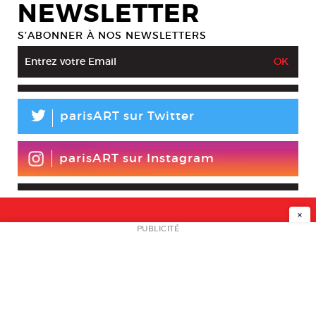
NEWSLETTER
S’ABONNER À NOS NEWSLETTERS
L
parisART sur Twitter
parisART sur Instagram
×
NEWSLETTER
PUBLICITÉ