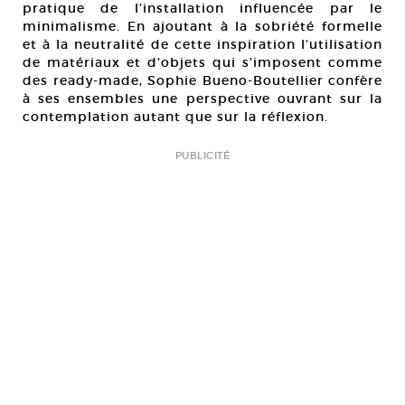
pratique de l’installation influencée par le
minimalisme. En ajoutant à la sobriété formelle
et à la neutralité de cette inspiration l’utilisation
de matériaux et d’objets qui s’imposent comme
des ready-made, Sophie Bueno-Boutellier confère
à ses ensembles une perspective ouvrant sur la
contemplation autant que sur la réflexion.
PUBLICITÉ