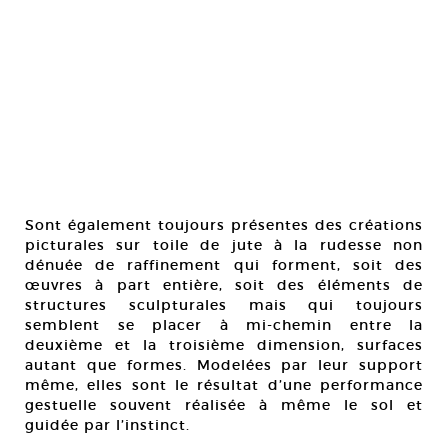
Sont également toujours présentes des créations
picturales sur toile de jute à la rudesse non
dénuée de raffinement qui forment, soit des
œuvres à part entière, soit des éléments de
structures sculpturales mais qui toujours
semblent se placer à mi-chemin entre la
deuxième et la troisième dimension, surfaces
autant que formes. Modelées par leur support
même, elles sont le résultat d’une performance
gestuelle souvent réalisée à même le sol et
guidée par l’instinct.