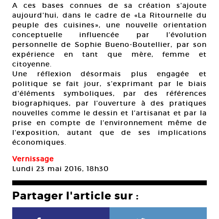
A ces bases connues de sa création s’ajoute
aujourd’hui, dans le cadre de «La Ritournelle du
peuple des cuisines», une nouvelle orientation
conceptuelle influencée par l’évolution
personnelle de Sophie Bueno-Boutellier, par son
expérience en tant que mère, femme et
citoyenne.
Une réflexion désormais plus engagée et
politique se fait jour, s’exprimant par le biais
d’éléments symboliques, par des références
biographiques, par l’ouverture à des pratiques
nouvelles comme le dessin et l’artisanat et par la
prise en compte de l’environnement même de
l’exposition, autant que de ses implications
économiques.
Vernissage
Lundi 23 mai 2016, 18h30
Partager l'article sur :