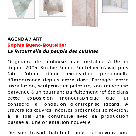
AGENDA / ART
Sophie Bueno-Boutellier
La Ritournelle du peuple des cuisines
Originaire de Toulouse mais installée à Berlin
depuis 2004, Sophie Bueno-Boutellier n’avait plus
fait l’objet d’une exposition personnelle
d’importance depuis cette date. Partagée entre
installation, sculpture et peinture, son œuvre est
parvenue à un tournant parfaitement reflété dans
cette exposition monographique que lui
consacre la Fondation d’entreprise Ricard. A
travers les œuvres inédites présentées se révèlent
à la fois une continuité avec sa production
passée et une orientation nouvelle.
De son travail habituel, nous retrouvons une