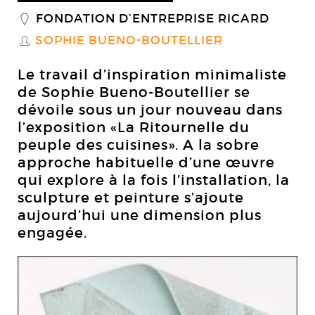
FONDATION D’ENTREPRISE RICARD
_
SOPHIE BUENO-BOUTELLIER
S
Le travail d’inspiration minimaliste
de Sophie Bueno-Boutellier se
dévoile sous un jour nouveau dans
l’exposition «La Ritournelle du
peuple des cuisines». A la sobre
approche habituelle d’une œuvre
qui explore à la fois l’installation, la
sculpture et peinture s’ajoute
aujourd’hui une dimension plus
engagée.