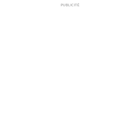
PUBLICITÉ