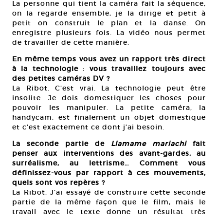
La personne qui tient la caméra fait la séquence,
on la regarde ensemble, je la dirige et petit à
petit on construit le plan et la danse. On
enregistre plusieurs fois. La vidéo nous permet
de travailler de cette manière.
En même temps vous avez un rapport très direct
à la technologie : vous travaillez toujours avec
des petites caméras DV ?
La Ribot. C’est vrai. La technologie peut être
insolite. Je dois domestiquer les choses pour
pouvoir les manipuler. La petite caméra, la
handycam, est finalement un objet domestique
et c’est exactement ce dont j’ai besoin.
La seconde partie de
Llamame mariachi
fait
penser aux interventions des avant-gardes, au
surréalisme, au lettrisme… Comment vous
définissez-vous par rapport à ces mouvements,
quels sont vos repères ?
La Ribot. J’ai essayé de construire cette seconde
partie de la même façon que le film, mais le
travail avec le texte donne un résultat très