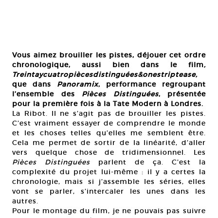
Vous aimez brouiller les pistes, déjouer cet ordre
chronologique, aussi bien dans le film
,
Treintaycuatropiècesdistinguées&onestriptease,
que dans
Panoramix
, performance regroupant
l’ensemble des
Pièces Distinguées
, présentée
pour la première fois à la Tate Modern à Londres.
La Ribot. Il ne s’agit pas de brouiller les pistes.
C’est vraiment essayer de comprendre le monde
et les choses telles qu’elles me semblent être.
Cela me permet de sortir de la linéarité, d’aller
vers quelque chose de tridimensionnel. Les
Pièces Distinguées
parlent de ça. C’est la
complexité du projet lui-même : il y a certes la
chronologie, mais si j’assemble les séries, elles
vont se parler, s’intercaler les unes dans les
autres.
Pour le montage du film, je ne pouvais pas suivre