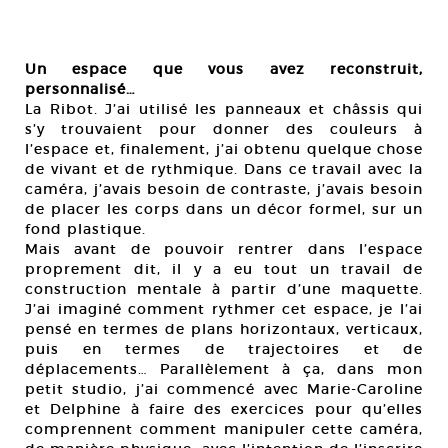
Un espace que vous avez reconstruit,
personnalisé…
La Ribot. J’ai utilisé les panneaux et châssis qui
s’y trouvaient pour donner des couleurs à
l’espace et, finalement, j’ai obtenu quelque chose
de vivant et de rythmique. Dans ce travail avec la
caméra, j’avais besoin de contraste, j’avais besoin
de placer les corps dans un décor formel, sur un
fond plastique.
Mais avant de pouvoir rentrer dans l’espace
proprement dit, il y a eu tout un travail de
construction mentale à partir d’une maquette.
J’ai imaginé comment rythmer cet espace, je l’ai
pensé en termes de plans horizontaux, verticaux,
puis en termes de trajectoires et de
déplacements… Parallèlement à ça, dans mon
petit studio, j’ai commencé avec Marie-Caroline
et Delphine à faire des exercices pour qu’elles
comprennent comment manipuler cette caméra,