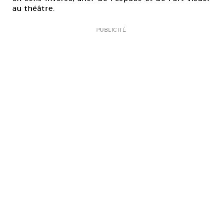
au théâtre.
PUBLICITÉ