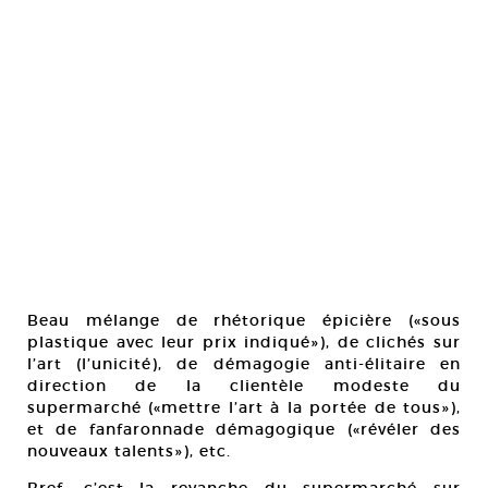
Beau mélange de rhétorique épicière («sous
plastique avec leur prix indiqué»), de clichés sur
l’art (l’unicité), de démagogie anti-élitaire en
direction de la clientèle modeste du
supermarché («mettre l’art à la portée de tous»),
et de fanfaronnade démagogique («révéler des
nouveaux talents»), etc.