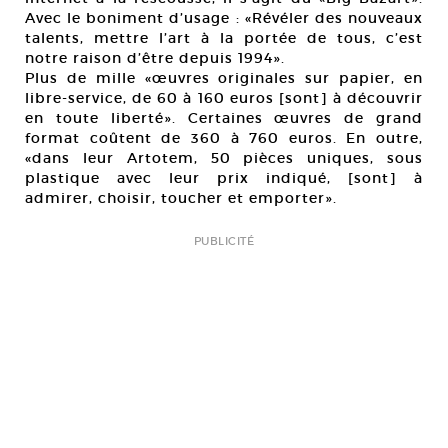
Avec le boniment d’usage : «Révéler des nouveaux
talents, mettre l’art à la portée de tous, c’est
notre raison d’être depuis 1994».
Plus de mille «œuvres originales sur papier, en
libre-service, de 60 à 160 euros [sont] à découvrir
en toute liberté». Certaines œuvres de grand
format coûtent de 360 à 760 euros. En outre,
«dans leur Artotem, 50 pièces uniques, sous
plastique avec leur prix indiqué, [sont] à
admirer, choisir, toucher et emporter».
PUBLICITÉ