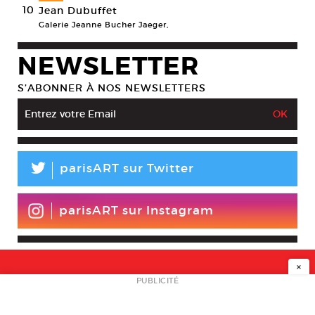
10
Jean Dubuffet
Galerie Jeanne Bucher Jaeger,
NEWSLETTER
S’ABONNER À NOS NEWSLETTERS
L
parisART sur Twitter
parisART sur Instagram
×
NEWSLETTER
PUBLICITÉ