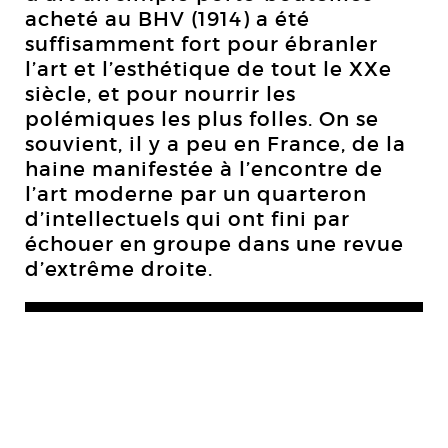
acheté au BHV (1914) a été
suffisamment fort pour ébranler
l’art et l’esthétique de tout le XXe
siècle, et pour nourrir les
polémiques les plus folles. On se
souvient, il y a peu en France, de la
haine manifestée à l’encontre de
l’art moderne par un quarteron
d’intellectuels qui ont fini par
échouer en groupe dans une revue
d’extrême droite.