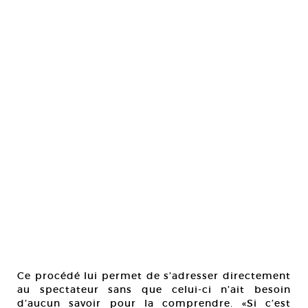
Ce procédé lui permet de s’adresser directement
au spectateur sans que celui-ci n’ait besoin
d’aucun savoir pour la comprendre. «Si c’est