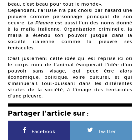
beau, c’est beau pour tout le monde».
Cependant, l’artiste n’a pas choisi par hasard une
pieuvre comme personnage principal de son
oeuvre.
La Pieuvre
est aussi l’un des noms donné
à la mafia italienne. Organisation criminelle, la
mafia a étendu son pouvoir jusque dans la
société italienne comme la pieuvre ses
tentacules.
C’est justement cette idée qui est reprise ici où
le corps mou de l’animal évoquerait l’idée d’un
pouvoir sans visage, qui peut être alors
économique, politique, voire culturel, et qui
s’insinuerait tout-puissant dans les différentes
strates de la société, à l’image des tentacules
d’une pieuvre.
Partager l'article sur :
F
L
Facebook
Twitter