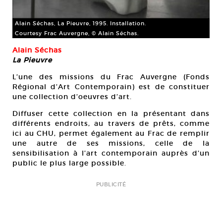
Alain Séchas, La Pieuvre, 1995. Installation.
Courtesy Frac Auvergne, © Alain Séchas.
Alain Séchas
La Pieuvre
L’une des missions du Frac Auvergne (Fonds
Régional d’Art Contemporain) est de constituer
une collection d’oeuvres d’art.
Diffuser cette collection en la présentant dans
différents endroits, au travers de prêts, comme
ici au CHU, permet également au Frac de remplir
une autre de ses missions, celle de la
sensibilisation à l’art contemporain auprès d’un
public le plus large possible.
PUBLICITÉ