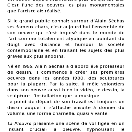
C’est l’une des oeuvres les plus monumentales
que l’artiste ait réalisé.
Si le grand public connaît surtout d’Alain Séchas
ses fameux chats, c’est aujourd’hui l’ensemble de
son oeuvre qui s’est imposé dans le monde de
l’art comme totalement atypique en pointant du
doigt avec distance et humour la société
contemporaine et en traitant les sujets des plus
graves aux plus anodins.
Né en 1955, Alain Séchas a d’abord été professeur
de dessin. Il commence à créer ses premières
oeuvres dans les années 1980; des sculptures
pour la plupart. Par la suite, il mêle volontiers
dans son oeuvre aussi bien la vidéo, le dessin, la
sculpture, l’installation que la musique.
Le point de départ de son travail est toujours un
dessin auquel il s’attache ensuite à donner du
volume, une forme charnelle, quasi vivante.
La Pieuvre
présente une scène de vol figée en un
instant crucial: la pieuvre, hypnotisant le