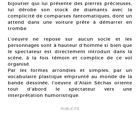
bijoutier qui lui présente des pierres précieuses,
lui dérobe son stock de diamants avec la
complicité de comparses fantomatiques, dont un
attend dans une voiture prête à démarrer en
trombe.
L’oeuvre ne repose sur aucun socle et les
personnages sont à hauteur d’homme si bien que
le spectateur est directement introduit dans la
scène, à la fois témoin et complice de ce vol
organisé.
Par les formes arrondies et simples, par un
vocabulaire plastique emprunté au monde de la
bande dessinée, l’oeuvre d’Alain Séchas oriente
tout d’abord le spectateur vers une
interprétation humoristique.
PUBLICITÉ