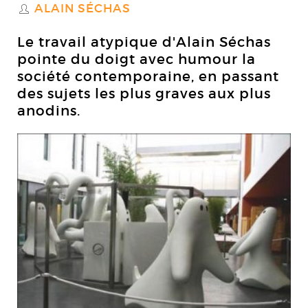
ALAIN SÉCHAS
S
Le travail atypique d'Alain Séchas
pointe du doigt avec humour la
société contemporaine, en passant
des sujets les plus graves aux plus
anodins.