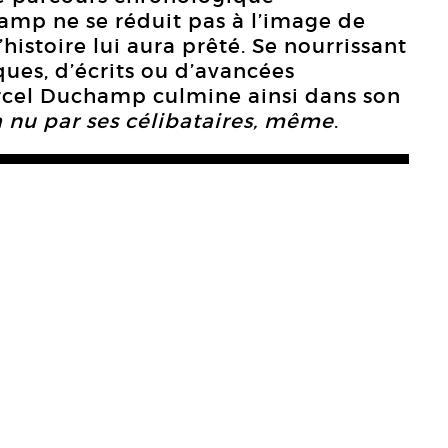
mp ne se réduit pas à l’image de
histoire lui aura prêté. Se nourrissant
ues, d’écrits ou d’avancées
Marcel Duchamp culmine ainsi dans son
 nu par ses célibataires, même
.