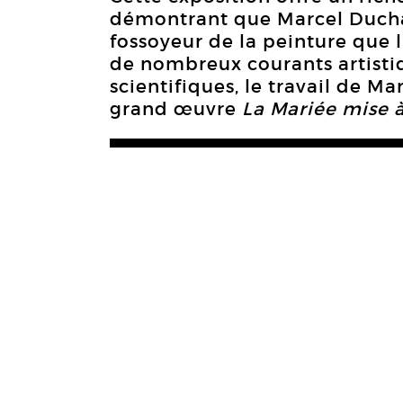
démontrant que Marcel Ducha
fossoyeur de la peinture que l’
de nombreux courants artistiq
scientifiques, le travail de 
grand œuvre
La Mariée mise à