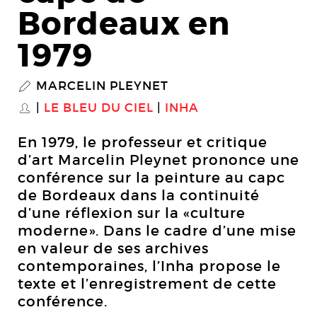
Bordeaux en
1979
MARCELIN PLEYNET
P
LE BLEU DU CIEL
INHA
S
En 1979, le professeur et critique
d’art Marcelin Pleynet prononce une
conférence sur la peinture au capc
de Bordeaux dans la continuité
d’une réflexion sur la «culture
moderne». Dans le cadre d’une mise
en valeur de ses archives
contemporaines, l’Inha propose le
texte et l’enregistrement de cette
conférence.