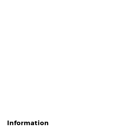
Information