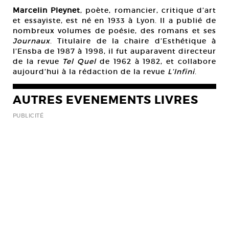
Marcelin Pleynet
, poète, romancier, critique d’art
et essayiste, est né en 1933 à Lyon. Il a publié de
nombreux volumes de poésie, des romans et ses
Journaux
. Titulaire de la chaire d’Esthétique à
l’Ensba de 1987 à 1998, il fut auparavent directeur
de la revue
Tel Quel
de 1962 à 1982, et collabore
aujourd’hui à la rédaction de la revue
L’Infini
.
AUTRES EVENEMENTS LIVRES
PUBLICITÉ