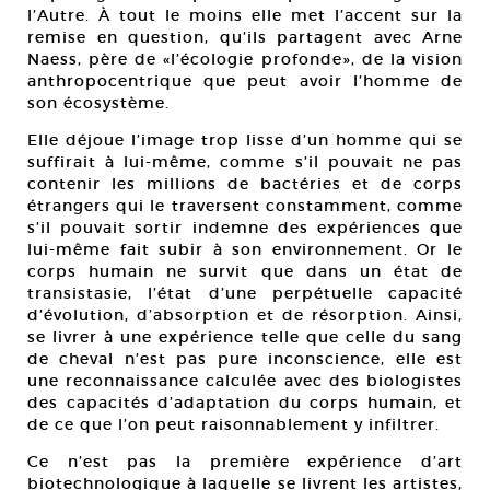
l’Autre. À tout le moins elle met l’accent sur la
remise en question, qu’ils partagent avec Arne
Naess, père de «l’écologie profonde», de la vision
anthropocentrique que peut avoir l’homme de
son écosystème.
Elle déjoue l’image trop lisse d’un homme qui se
suffirait à lui-même, comme s’il pouvait ne pas
contenir les millions de bactéries et de corps
étrangers qui le traversent constamment, comme
s’il pouvait sortir indemne des expériences que
lui-même fait subir à son environnement. Or le
corps humain ne survit que dans un état de
transistasie, l’état d’une perpétuelle capacité
d’évolution, d’absorption et de résorption. Ainsi,
se livrer à une expérience telle que celle du sang
de cheval n’est pas pure inconscience, elle est
une reconnaissance calculée avec des biologistes
des capacités d’adaptation du corps humain, et
de ce que l’on peut raisonnablement y infiltrer.
Ce n’est pas la première expérience d’art
biotechnologique à laquelle se livrent les artistes,