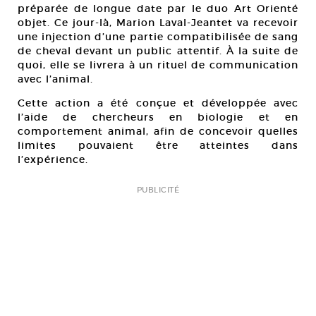
préparée de longue date par le duo Art Orienté
objet. Ce jour-là, Marion Laval-Jeantet va recevoir
une injection d’une partie compatibilisée de sang
de cheval devant un public attentif. À la suite de
quoi, elle se livrera à un rituel de communication
avec l’animal.
Cette action a été conçue et développée avec
l’aide de chercheurs en biologie et en
comportement animal, afin de concevoir quelles
limites pouvaient être atteintes dans
l’expérience.
PUBLICITÉ