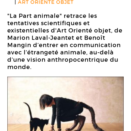
ART ORIENTÉ OBJET
"La Part animale" retrace les
tentatives scientifiques et
existentielles d'Art Orienté objet, de
Marion Laval-Jeantet et Benoît
Mangin d’entrer en communication
avec l’étrangeté animale, au-delà
d’une vision anthropocentrique du
monde.