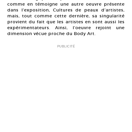
comme en témoigne une autre oeuvre présente
dans l’exposition, Cultures de peaux d’artistes,
mais, tout comme cette dernière, sa singularité
provient du fait que les artistes en sont aussi les
expérimentateurs. Ainsi, l’oeuvre rejoint une
dimension vécue proche du Body Art.
PUBLICITÉ