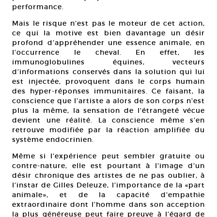
performance.
Mais le risque n’est pas le moteur de cet action,
ce qui la motive est bien davantage un désir
profond d’appréhender une essence animale, en
l’occurrence le cheval. En effet, les
immunoglobulines équines, vecteurs
d’informations conservés dans la solution qui lui
est injectée, provoquent dans le corps humain
des hyper-réponses immunitaires. Ce faisant, la
conscience que l’artiste a alors de son corps n’est
plus la même, la sensation de l’étrangeté vécue
devient une réalité. La conscience même s’en
retrouve modifiée par la réaction amplifiée du
système endocrinien.
Même si l’expérience peut sembler gratuite ou
contre-nature, elle est pourtant à l’image d’un
désir chronique des artistes de ne pas oublier, à
l’instar de Gilles Deleuze, l’importance de la «part
animale», et de la capacité d’empathie
extraordinaire dont l’homme dans son acception
la plus généreuse peut faire preuve à l’égard de