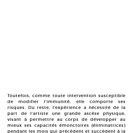
Toutefois, comme toute intervention susceptible
de modifier l’immunité, elle comporte ses
risques. Du reste, l’expérience a nécessité de la
part de l’artiste une grande ascèse physique,
visant à permettre au corps de développer au
mieux ses capacités émonctoires (éliminatrices)
pendant les mois qui précèdent et succèdent à la