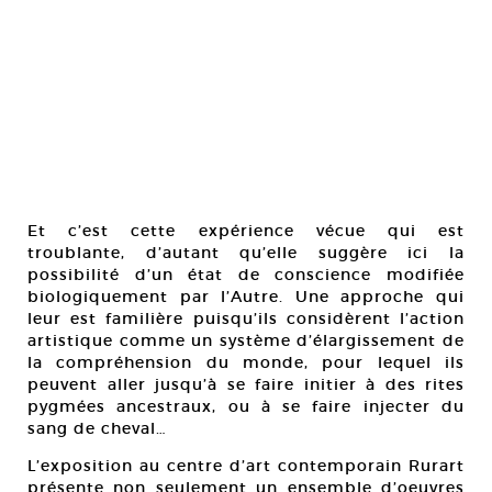
Et c’est cette expérience vécue qui est
troublante, d’autant qu’elle suggère ici la
possibilité d’un état de conscience modifiée
biologiquement par l’Autre. Une approche qui
leur est familière puisqu’ils considèrent l’action
artistique comme un système d’élargissement de
la compréhension du monde, pour lequel ils
peuvent aller jusqu’à se faire initier à des rites
pygmées ancestraux, ou à se faire injecter du
sang de cheval…
L’exposition au centre d’art contemporain Rurart
présente non seulement un ensemble d’oeuvres