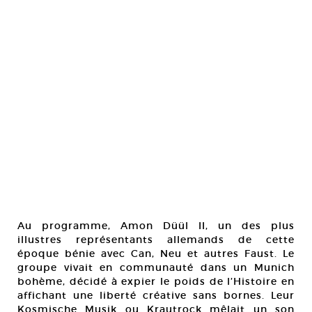
Au programme, Amon Düül II, un des plus
illustres représentants allemands de cette
époque bénie avec Can, Neu et autres Faust. Le
groupe vivait en communauté dans un Munich
bohème, décidé à expier le poids de l’Histoire en
affichant une liberté créative sans bornes. Leur
Kosmische Musik ou Krautrock mêlait un son