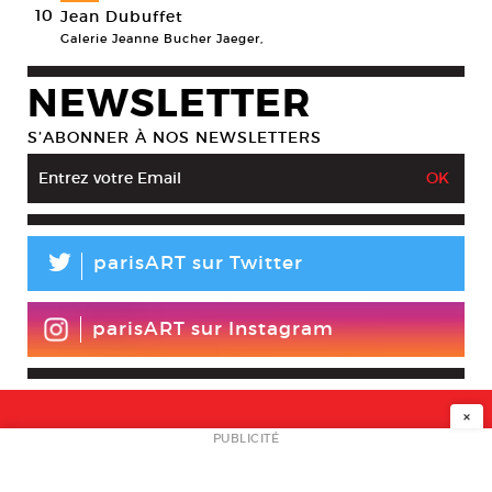
10
Jean Dubuffet
Galerie Jeanne Bucher Jaeger,
NEWSLETTER
S’ABONNER À NOS NEWSLETTERS
L
parisART sur Twitter
parisART sur Instagram
×
NEWSLETTER
PUBLICITÉ