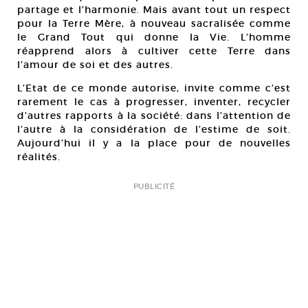
partage et l’harmonie. Mais avant tout un respect
pour la Terre Mère, à nouveau sacralisée comme
le Grand Tout qui donne la Vie. L’homme
réapprend alors à cultiver cette Terre dans
l’amour de soi et des autres.
L’Etat de ce monde autorise, invite comme c’est
rarement le cas à progresser, inventer, recycler
d’autres rapports à la société: dans l’attention de
l’autre à la considération de l’estime de soit.
Aujourd’hui il y a la place pour de nouvelles
réalités.
PUBLICITÉ