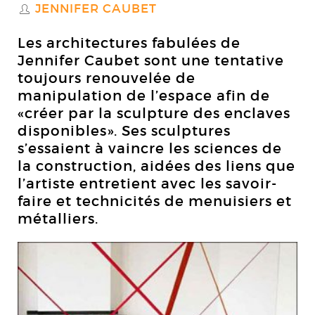
JENNIFER CAUBET
S
Les architectures fabulées de
Jennifer Caubet sont une tentative
toujours renouvelée de
manipulation de l’espace afin de
«créer par la sculpture des enclaves
disponibles». Ses sculptures
s’essaient à vaincre les sciences de
la construction, aidées des liens que
l’artiste entretient avec les savoir-
faire et technicités de menuisiers et
métalliers.