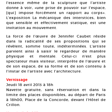
l’essence même de la sculpture que l’artiste
donne à voir, «une prise de pouvoir sur l’espace,
[qui] impose forcément un rapport au corps».
L’exposition La mécanique des interstices, bien
que sensible et effectivement statique, est une
invitation au mouvement.
La force de l’œuvre de Jennifer Caubet réside
dans la radicalité de ses propositions qui se
révèlent, somme toute, indéterminées. L’artiste
parvient ainsi à saisir le regardeur de manière
physique et mentale. Celui-ci n’est plus
spectateur mais visiteur, interprète de l’œuvre et
de son espace, de sa forme et de son contenu à
l’instar de l’artiste avec l’architecture.
Vernissage
Jeudi 18 avril 2013 à 18h
Navette gratuite, sans réservation et dans la
limite des places disponibles, au départ de Paris
à 18h00, Place de la Concorde, devant l’Hôtel de
Crillon.