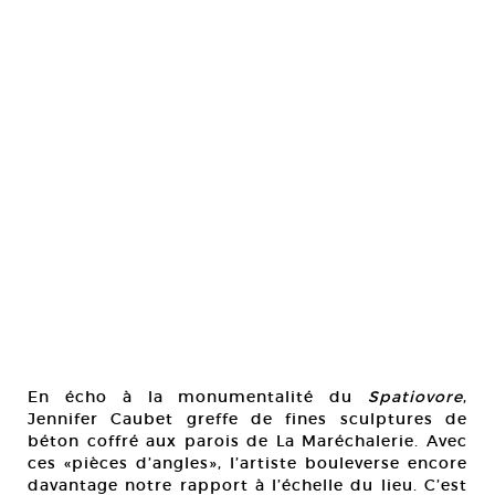
En écho à la monumentalité du
Spatiovore
,
Jennifer Caubet greffe de fines sculptures de
béton coffré aux parois de La Maréchalerie. Avec
ces «pièces d’angles», l’artiste bouleverse encore
davantage notre rapport à l’échelle du lieu. C’est