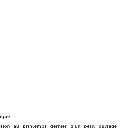
nique.
tion au printemps dernier d’un petit ouvrage