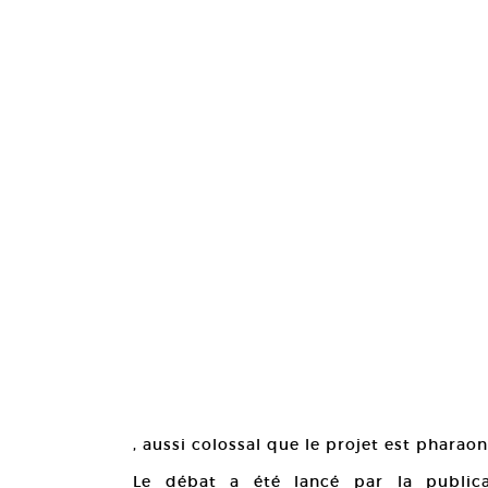
, aussi colossal que le projet est pharao
Le débat a été lancé par la publica