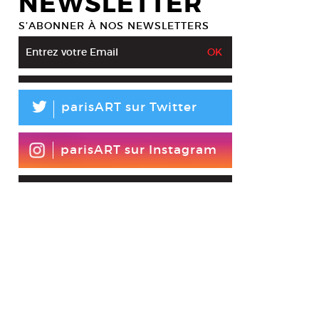
NEWSLETTER
S’ABONNER À NOS NEWSLETTERS
L
parisART sur Twitter
parisART sur Instagram