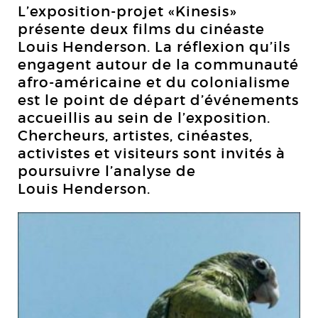
L’exposition-projet «Kinesis»
présente deux films du cinéaste
Louis Henderson. La réflexion qu’ils
engagent autour de la communauté
afro-américaine et du colonialisme
est le point de départ d’événements
accueillis au sein de l’exposition.
Chercheurs, artistes, cinéastes,
activistes et visiteurs sont invités à
poursuivre l’analyse de
Louis Henderson.