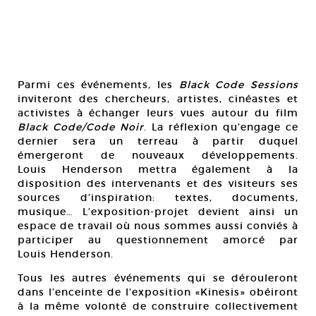
Parmi ces événements, les
Black Code Sessions
inviteront des chercheurs, artistes, cinéastes et
activistes à échanger leurs vues autour du film
Black Code/Code Noir
. La réflexion qu’engage ce
dernier sera un terreau à partir duquel
émergeront de nouveaux développements.
Louis Henderson mettra également à la
disposition des intervenants et des visiteurs ses
sources d’inspiration: textes, documents,
musique… L’exposition-projet devient ainsi un
espace de travail où nous sommes aussi conviés à
participer au questionnement amorcé par
Louis Henderson.
Tous les autres événements qui se dérouleront
dans l’enceinte de l’exposition «Kinesis» obéiront
à la même volonté de construire collectivement