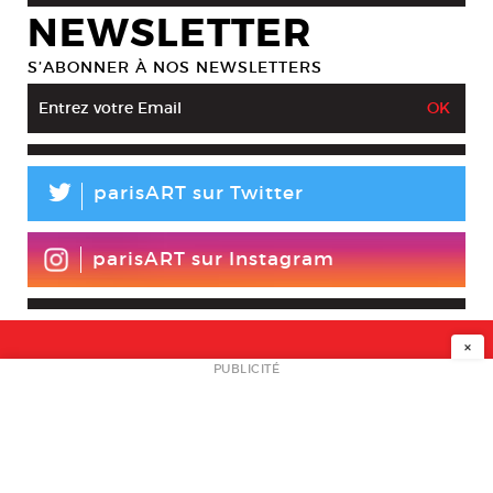
NEWSLETTER
S’ABONNER À NOS NEWSLETTERS
L
parisART sur Twitter
parisART sur Instagram
×
NEWSLETTER
PUBLICITÉ