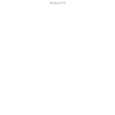
PUBLICITÉ