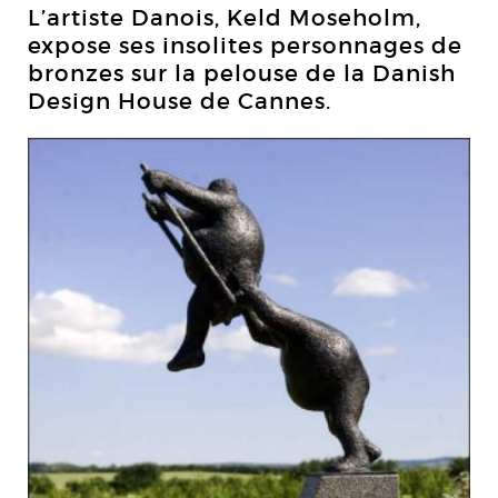
L’artiste Danois, Keld Moseholm,
expose ses insolites personnages de
bronzes sur la pelouse de la Danish
Design House de Cannes.