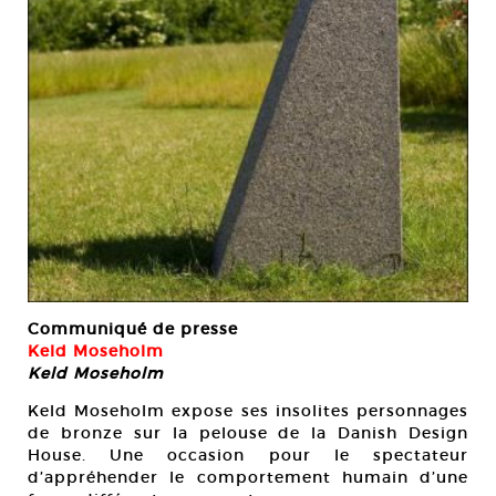
Communiqué de presse
Keld Moseholm
Keld Moseholm
Keld Moseholm expose ses insolites personnages
de bronze sur la pelouse de la Danish Design
House. Une occasion pour le spectateur
d’appréhender le comportement humain d’une